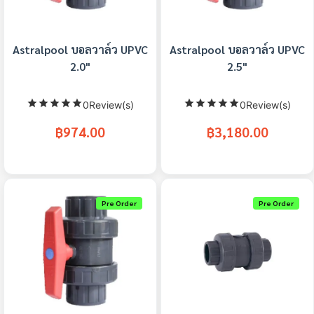
Astralpool บอลวาล์ว UPVC
Astralpool บอลวาล์ว UPVC
2.0"
2.5"
0Review(s)
0Review(s)
฿974.00
฿3,180.00
Pre Order
Pre Order