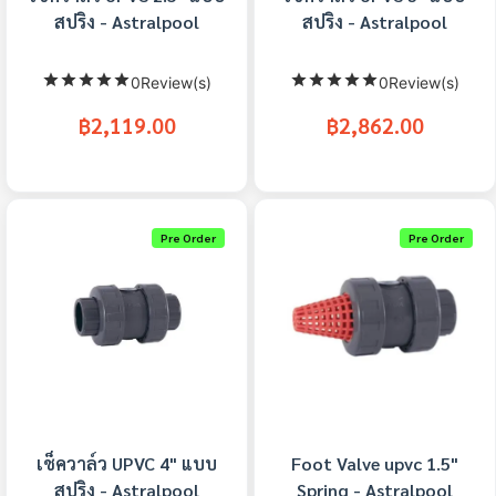
สปริง - Astralpool
สปริง - Astralpool
0Review(s)
0Review(s)
฿2,119.00
฿2,862.00
Pre Order
Pre Order
เช็ควาล์ว UPVC 4" แบบ
Foot Valve upvc 1.5"
สปริง - Astralpool
Spring - Astralpool