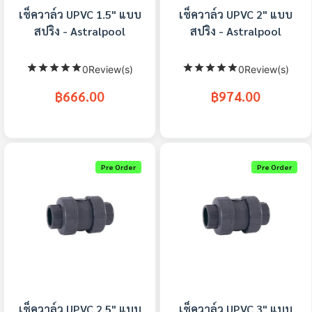
เช็ควาล์ว UPVC 1.5" แบบ
เช็ควาล์ว UPVC 2" แบบ
สปริง - Astralpool
สปริง - Astralpool
0Review(s)
0Review(s)
฿666.00
฿974.00
Pre Order
Pre Order
เช็ควาล์ว UPVC 2.5" แบบ
เช็ควาล์ว UPVC 3" แบบ