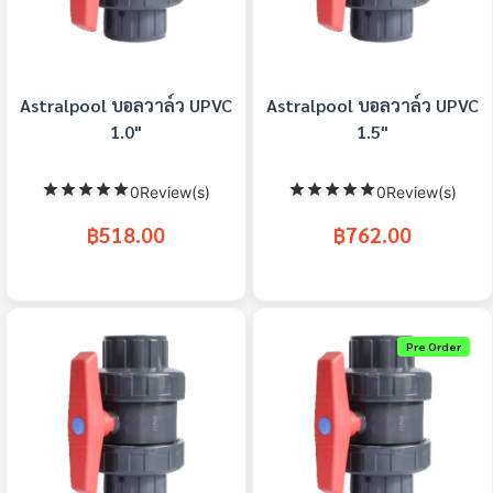
Astralpool บอลวาล์ว UPVC
Astralpool บอลวาล์ว UPVC
1.0"
1.5"
0Review(s)
0Review(s)
฿518.00
฿762.00
Pre Order