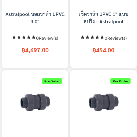
Astralpool บอลวาล์ว UPVC
เช็ควาล์ว UPVC 1" แบบ
3.0"
สปริง - Astralpool
0Review(s)
0Review(s)
฿4,697.00
฿454.00
Pre Order
Pre Order