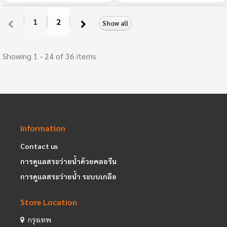
1
2
Show all
Showing 1 - 24 of 36 items
Information
Contact us
การดูแลสระว่ายน้ำด้วยคลอรีน
การดูแลสระว่ายน้ำ ระบบเกลือ
Store Location
กรุงเทพ