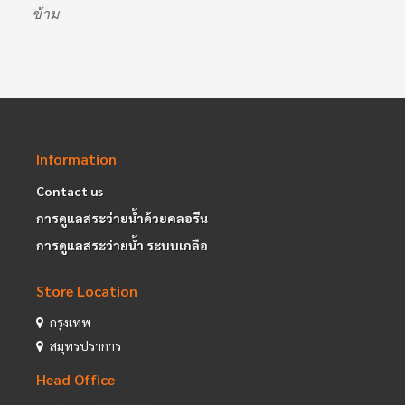
ข้าม
Information
Contact us
การดูแลสระว่ายน้ำด้วยคลอรีน
การดูแลสระว่ายน้ำ ระบบเกลือ
Store Location
กรุงเทพ
สมุทรปราการ
Head Office