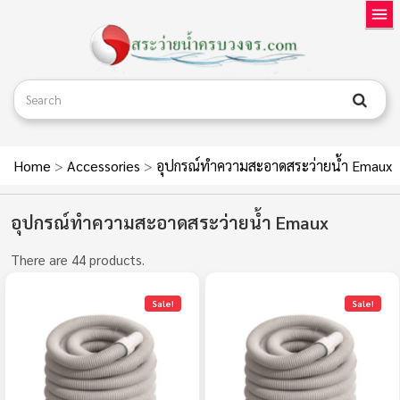
Home
>
Accessories
>
อุปกรณ์ทำความสะอาดสระว่ายน้ำ Emaux
อุปกรณ์ทำความสะอาดสระว่ายน้ำ Emaux
There are 44 products.
Sale!
Sale!