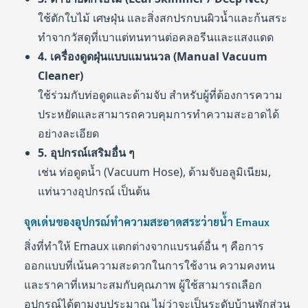
ใช้ตักใบไม้ เศษฝุ่น และสิ่งสกปรกบนผิวน้ำและก้นสระ
ทำจากวัสดุที่เบาแต่ทนทานต่อคลอรีนและแสงแดด
4. เครื่องดูดฝุ่นแบบแมนนวล (Manual Vacuum
Cleaner)
ใช้ร่วมกับท่อดูดและด้ามจับ สำหรับผู้ที่ต้องการความ
ประหยัดและสามารถควบคุมการทำความสะอาดได้
อย่างละเอียด
5. อุปกรณ์เสริมอื่น ๆ
เช่น ท่อดูดน้ำ (Vacuum Hose), ด้ามจับอลูมิเนียม,
แท่นวางอุปกรณ์ เป็นต้น
จุดเด่นของอุปกรณ์ทำความสะอาดสระว่ายน้ำ Emaux
สิ่งที่ทำให้ Emaux แตกต่างจากแบรนด์อื่น ๆ คือการ
ออกแบบที่เน้นความสะดวกในการใช้งาน ความคงทน
และราคาที่เหมาะสมกับคุณภาพ ผู้ใช้สามารถเลือก
อุปกรณ์ได้ตามงบประมาณ ไม่ว่าจะเป็นระดับบ้านพักส่วน