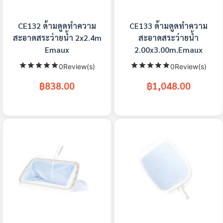
CE132 ด้ามดูดทำความ
CE133 ด้ามดูดทำความ
สะอาดสระว่ายน้ำ 2x2.4m
สะอาดสระว่ายน้ำ
Emaux
2.00x3.00m.Emaux
0Review(s)
0Review(s)
฿838.00
฿1,048.00