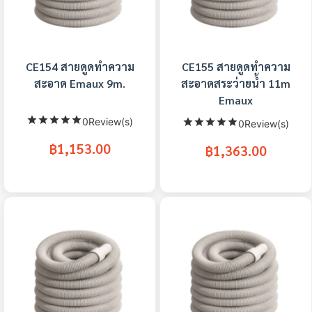
CE154 สายดูดทำความ
CE155 สายดูดทำความ
สะอาด Emaux 9m.
สะอาดสระว่ายน้ำ 11m
Emaux
0Review(s)
0Review(s)
฿1,153.00
฿1,363.00