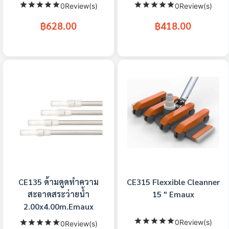
0Review(s)
0Review(s)
฿628.00
฿418.00
CE135 ด้ามดูดทำความ
CE315 Flexxible Cleanner
สะอาดสระว่ายน้ำ
15 " Emaux
2.00x4.00m.Emaux
0Review(s)
0Review(s)