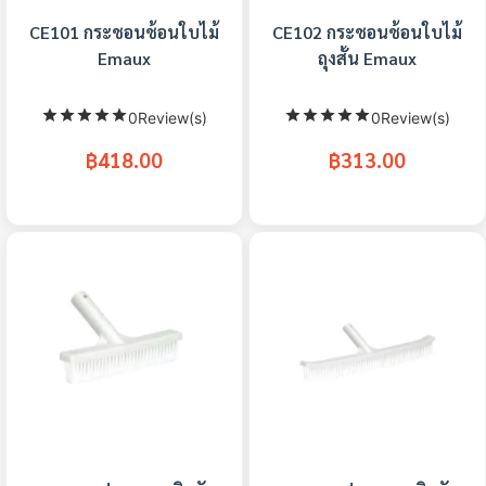
CE101 กระชอนช้อนใบไม้
CE102 กระชอนช้อนใบไม้
Emaux
ถุงสั้น Emaux
0Review(s)
0Review(s)
฿418.00
฿313.00