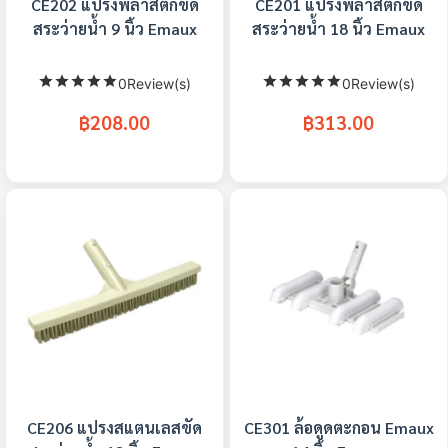
CE202 แปรงพลาสติกขัด
CE201 แปรงพลาสติกขัด
สระว่ายน้ำ 9 นิ้ว Emaux
สระว่ายน้ำ 18 นิ้ว Emaux
0Review(s)
0Review(s)
฿208.00
฿313.00
CE206 แปรงสแตนเลสขัด
CE301 ล้อดูดตะกอน Emaux