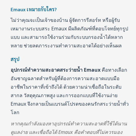
Emaux เหมาะกับใคร?
ไม่ว่าคุณจะเป็นเจ้าของบ้าน ผู้จัดการรีสอร์ท หรือผู้รับ
เหมางานระบบสระ Emaux มีผลิตภัณฑ์ที่ตอบโจทย์ทุกรูป
แบบ และสามารถใช้งานร่วมกับระบบกรองน้ำได้หลาก
หลาย ช่วยลดภาระงานทำความสะอาดได้อย่างเห็นผล
สรุป
อุปกรณ์ทำความสะอาดสระว่ายน้ำ Emaux
คือทางเลือก
อันชาญฉลาดสำหรับผู้ที่ต้องการความสะอาดแบบมือ
อาชีพในราคาที่เข้าถึงได้ ด้วยความน่าเชื่อถือในระดับ
สากล วัสดุคุณภาพสูง และการออกแบบที่ใช้งานง่าย
Emaux จึงกลายเป็นแบรนด์โปรดของคนรักสระว่ายน้ำทั่ว
โลก
หากคุณกำลังมองหาอุปกรณ์ทำความสะอาดที่ใช้ได้นาน
ดูแลง่าย และเชื่อถือได้ Emaux คือคำตอบที่ไม่ควรมอง