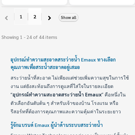
1
2
Show all
Showing 1 - 24 of 44 items
อุปกรณ์ทำความสะอาดสระว่ายน้ำ Emaux ทางเลือก
คุณภาพเพื่อสระน้ำสะอาดอยู่เสมอ
สระว่ายน้ำที่สะอาด ไม่เพียงแต่ช่วยเพิ่มความสุขในการใช้
งาน แต่ยังสะท้อนถึงการดูแลที่ใส่ใจในรายละเอียด
“
อุปกรณ์ทำความสะอาดสระว่ายน้ำ Emaux
” คือหนึ่งใน
ตัวเลือกอันดับต้น ๆ สำหรับเจ้าของบ้าน โรงแรม หรือ
รีสอร์ทที่ต้องการคุณภาพและความคุ้มค่าในระยะยาว
รู้จักแบรนด์ Emaux ผู้นำด้านระบบสระว่ายน้ำ