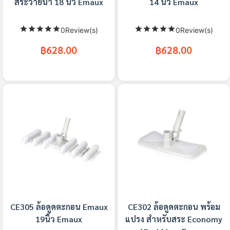
สระว่ายน้ำ 18 นิ้ว Emaux
14 นิ้ว Emaux
0Review(s)
0Review(s)
฿628.00
฿628.00
CE305 ล้อดูดตะกอน Emaux
CE302 ล้อดูดตะกอน พร้อม
19นิ้ว Emaux
แปรง สำหรับสระ Economy