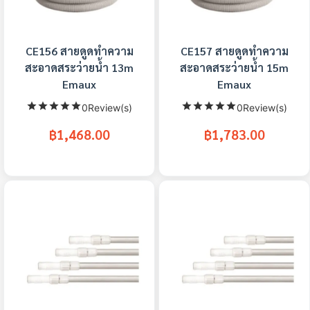
CE156 สายดูดทำความ
CE157 สายดูดทำความ
สะอาดสระว่ายน้ำ 13m
สะอาดสระว่ายน้ำ 15m
Emaux
Emaux
0Review(s)
0Review(s)
฿1,468.00
฿1,783.00