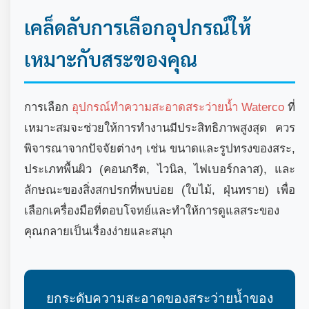
เคล็ดลับการเลือกอุปกรณ์ให้
เหมาะกับสระของคุณ
การเลือก
อุปกรณ์ทำความสะอาดสระว่ายน้ำ Waterco
ที่
เหมาะสมจะช่วยให้การทำงานมีประสิทธิภาพสูงสุด ควร
พิจารณาจากปัจจัยต่างๆ เช่น ขนาดและรูปทรงของสระ,
ประเภทพื้นผิว (คอนกรีต, ไวนิล, ไฟเบอร์กลาส), และ
ลักษณะของสิ่งสกปรกที่พบบ่อย (ใบไม้, ฝุ่นทราย) เพื่อ
เลือกเครื่องมือที่ตอบโจทย์และทำให้การดูแลสระของ
คุณกลายเป็นเรื่องง่ายและสนุก
ยกระดับความสะอาดของสระว่ายน้ำของ