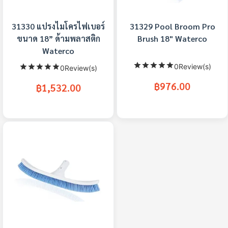
31330 แปรงไมโครไฟเบอร์
31329 Pool Broom Pro
ขนาด 18” ด้ามพลาสติก
Brush 18" Waterco
Waterco
0Review(s)
0Review(s)
฿976.00
฿1,532.00