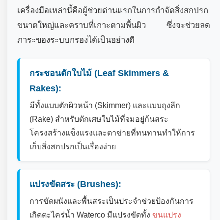
เครื่องมือเหล่านี้คือผู้ช่วยด่านแรกในการกำจัดสิ่งสกปรก
ขนาดใหญ่และคราบที่เกาะตามพื้นผิว ซึ่งจะช่วยลด
ภาระของระบบกรองได้เป็นอย่างดี
กระชอนตักใบไม้ (Leaf Skimmers &
Rakes):
มีทั้งแบบตักผิวหน้า (Skimmer) และแบบถุงลึก
(Rake) สำหรับตักเศษใบไม้ที่จมอยู่ก้นสระ
โครงสร้างแข็งแรงและตาข่ายที่ทนทานทำให้การ
เก็บสิ่งสกปรกเป็นเรื่องง่าย
แปรงขัดสระ (Brushes):
การขัดผนังและพื้นสระเป็นประจำช่วยป้องกันการ
เกิดตะไคร่น้ำ Waterco มีแปรงขัดทั้ง
ขนแปรง