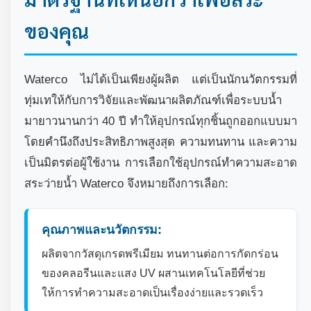
ของคุณ
Waterco ไม่ได้เป็นเพียงผู้ผลิต แต่เป็นนักนวัตกรรมที่
ทุ่มเทให้กับการวิจัยและพัฒนาผลิตภัณฑ์เพื่อระบบน้ำ
มายาวนานกว่า 40 ปี ทำให้อุปกรณ์ทุกชิ้นถูกออกแบบมา
โดยคำนึงถึงประสิทธิภาพสูงสุด ความทนทาน และความ
เป็นมิตรต่อผู้ใช้งาน การเลือกใช้อุปกรณ์ทำความสะอาด
สระว่ายน้ำ Waterco จึงหมายถึงการเลือก:
คุณภาพและนวัตกรรม:
ผลิตจากวัสดุเกรดพรีเมียม ทนทานต่อการกัดกร่อน
ของคลอรีนและแสง UV ผสานเทคโนโลยีที่ช่วย
ให้การทำความสะอาดเป็นเรื่องง่ายและรวดเร็ว