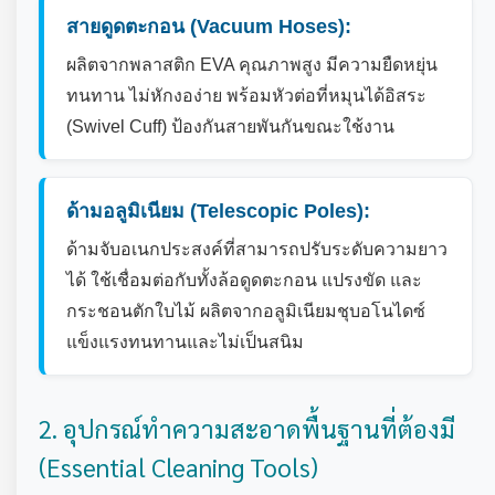
สายดูดตะกอน (Vacuum Hoses):
ผลิตจากพลาสติก EVA คุณภาพสูง มีความยืดหยุ่น
ทนทาน ไม่หักงอง่าย พร้อมหัวต่อที่หมุนได้อิสระ
(Swivel Cuff) ป้องกันสายพันกันขณะใช้งาน
ด้ามอลูมิเนียม (Telescopic Poles):
ด้ามจับอเนกประสงค์ที่สามารถปรับระดับความยาว
ได้ ใช้เชื่อมต่อกับทั้งล้อดูดตะกอน แปรงขัด และ
กระชอนตักใบไม้ ผลิตจากอลูมิเนียมชุบอโนไดซ์
แข็งแรงทนทานและไม่เป็นสนิม
2. อุปกรณ์ทำความสะอาดพื้นฐานที่ต้องมี
(Essential Cleaning Tools)