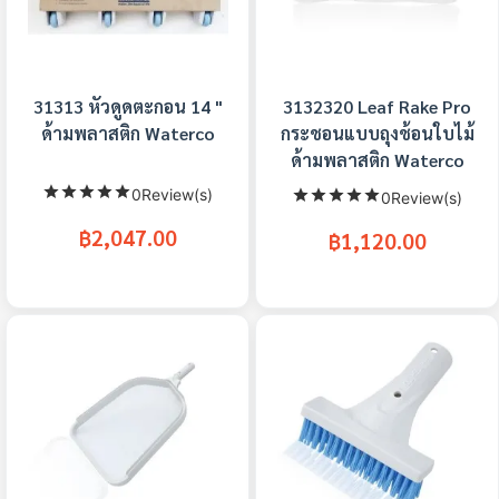
31313 หัวดูดตะกอน 14 "
3132320 Leaf Rake Pro
ด้ามพลาสติก Waterco
กระชอนแบบถุงช้อนใบไม้
ด้ามพลาสติก Waterco
0Review(s)
0Review(s)
฿2,047.00
฿1,120.00