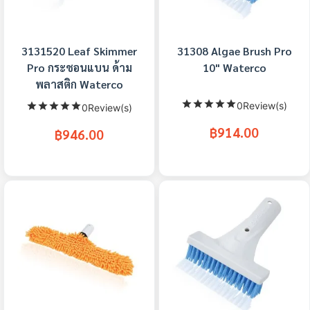
3131520 Leaf Skimmer
31308 Algae Brush Pro
Pro กระชอนแบน ด้าม
10" Waterco
พลาสติก Waterco
0Review(s)
0Review(s)
฿914.00
฿946.00