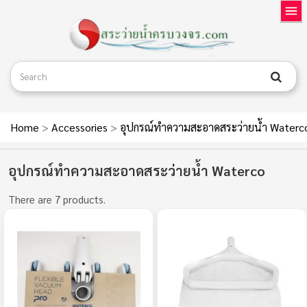
Home
>
Accessories
>
อุปกรณ์ทำความสะอาดสระว่ายน้ำ Waterc
อุปกรณ์ทำความสะอาดสระว่ายน้ำ Waterco
There are 7 products.