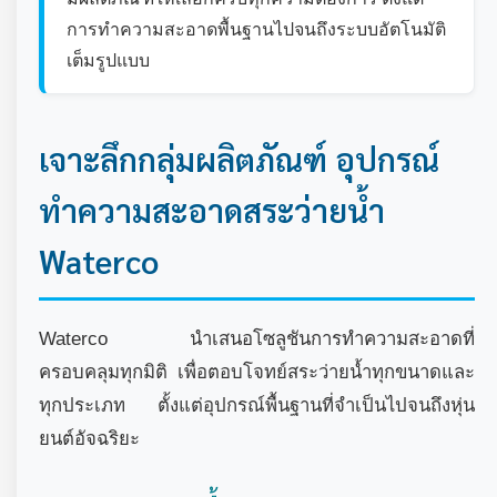
การทำความสะอาดพื้นฐานไปจนถึงระบบอัตโนมัติ
เต็มรูปแบบ
เจาะลึกกลุ่มผลิตภัณฑ์ อุปกรณ์
ทำความสะอาดสระว่ายน้ำ
Waterco
Waterco นำเสนอโซลูชันการทำความสะอาดที่
ครอบคลุมทุกมิติ เพื่อตอบโจทย์สระว่ายน้ำทุกขนาดและ
ทุกประเภท ตั้งแต่อุปกรณ์พื้นฐานที่จำเป็นไปจนถึงหุ่น
ยนต์อัจฉริยะ