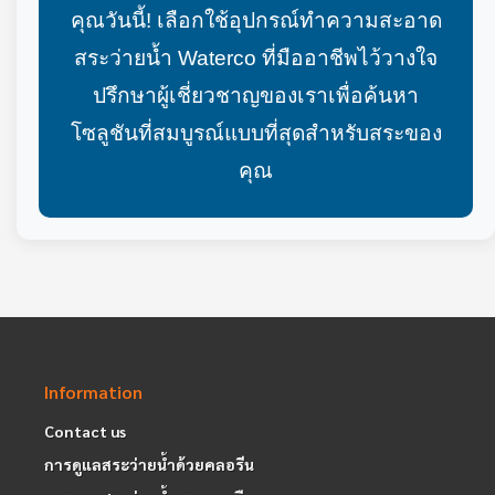
คุณวันนี้! เลือกใช้อุปกรณ์ทำความสะอาด
สระว่ายน้ำ Waterco ที่มืออาชีพไว้วางใจ
ปรึกษาผู้เชี่ยวชาญของเราเพื่อค้นหา
โซลูชันที่สมบูรณ์แบบที่สุดสำหรับสระของ
คุณ
Information
Contact us
การดูแลสระว่ายน้ำด้วยคลอรีน