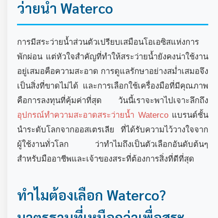
ว่ายน้ำ Waterco
การมีสระว่ายน้ำส่วนตัวเปรียบเสมือนโอเอซิสแห่งการ
พักผ่อน แต่หัวใจสำคัญที่ทำให้สระว่ายน้ำยังคงน่าใช้งาน
อยู่เสมอคือความสะอาด การดูแลรักษาอย่างสม่ำเสมอจึง
เป็นสิ่งที่ขาดไม่ได้ และการเลือกใช้เครื่องมือที่มีคุณภาพ
คือการลงทุนที่คุ้มค่าที่สุด วันนี้เราจะพาไปเจาะลึกถึง
อุปกรณ์ทำความสะอาดสระว่ายน้ำ Waterco
แบรนด์ชั้น
นำระดับโลกจากออสเตรเลีย ที่ได้รับความไว้วางใจจาก
ผู้ใช้งานทั่วโลก ว่าทำไมถึงเป็นตัวเลือกอันดับต้นๆ
สำหรับมืออาชีพและเจ้าของสระที่ต้องการสิ่งที่ดีที่สุด
ทำไมต้องเลือก Waterco?
มาตรฐานที่เหนือกว่าเพื่อสระ