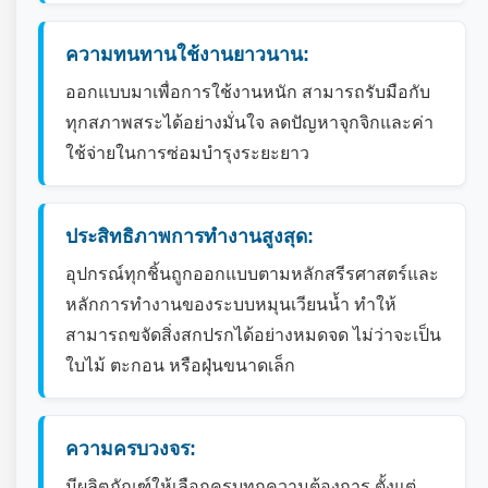
ความทนทานใช้งานยาวนาน:
ออกแบบมาเพื่อการใช้งานหนัก สามารถรับมือกับ
ทุกสภาพสระได้อย่างมั่นใจ ลดปัญหาจุกจิกและค่า
ใช้จ่ายในการซ่อมบำรุงระยะยาว
ประสิทธิภาพการทำงานสูงสุด:
อุปกรณ์ทุกชิ้นถูกออกแบบตามหลักสรีรศาสตร์และ
หลักการทำงานของระบบหมุนเวียนน้ำ ทำให้
สามารถขจัดสิ่งสกปรกได้อย่างหมดจด ไม่ว่าจะเป็น
ใบไม้ ตะกอน หรือฝุ่นขนาดเล็ก
ความครบวงจร:
มีผลิตภัณฑ์ให้เลือกครบทุกความต้องการ ตั้งแต่