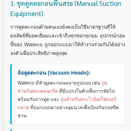
1. ชุดดูดตะกอนพื้นสระ (Manual Suction
Equipment)
การดูดตะกอนด้วยตนเองยังคงเป็นวิธีมาตรฐานที่ให้
ผลลัพธ์ที่ยอดเยี่ยมและเข้าถึงทุกซอกทุกมุม อุปกรณ์กลุ่ม
นี้ของ Waterco ถูกออกแบบมาให้ทำงานร่วมกันได้อย่าง
ลงตัวเพื่อประสิทธิภาพสูงสุด
ล้อดูดตะกอน (Vacuum Heads):
Waterco มีหัวดูดตะกอนหลายรูปแบบ เช่น
รุ่น
สำหรับสระคอนกรีต
ที่มีแปรงในตัวเพื่อการขัดไป
พร้อมกับการดูด และ
รุ่นสำหรับสระไวนิล/ไฟเบอร์
กลาส
ที่ออกแบบมาอย่างนุ่มนวลเพื่อป้องกันรอยขีด
ข่วน