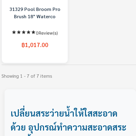
31329 Pool Broom Pro
Brush 18" Waterco
0Review(s)
฿1,017.00
Showing 1 - 7 of 7 items
เปลี่ยนสระว่ายน้ำให้ใสสะอาด
ด้วย อุปกรณ์ทำความสะอาดสระ