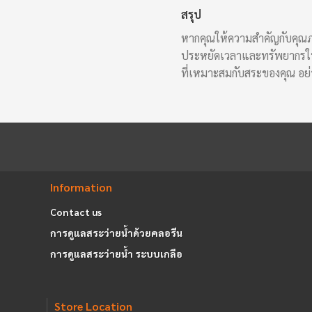
สรุป
หากคุณให้ความสำคัญกับคุณภ
ประหยัดเวลาและทรัพยากรในก
ที่เหมาะสมกับสระของคุณ อย่
Information
Contact us
การดูแลสระว่ายน้ำด้วยคลอรีน
การดูแลสระว่ายน้ำ ระบบเกลือ
Store Location