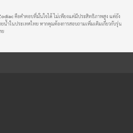
 Zodiac
คือคำตอบที่มั่นใจได้ ไม่เพียงแต่มีประสิทธิภาพสูง แต่ยัง
ยน้ำในประเทศไทย หากคุณต้องการสอบถามเพิ่มเติมเกี่ยวกับรุ่น
ไทย