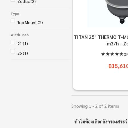
Zodiac
(2)
Type
Top Mount
(2)
Width-inch
TITAN 25" THERMO T-
m3/h - Z
21
(1)
25
(1)
0R
฿15,61
Showing 1 - 2 of 2 items
ทำไมต้องเลือกถังกรองสระว