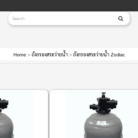
Home
>
ถังกรองสระว่ายน้ำ
>
ถังกรองสระว่ายน้ำ Zodiac