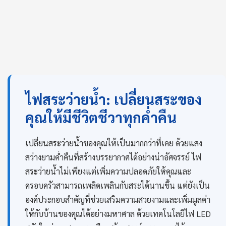
ไฟสระว่ายน้ำ: เปลี่ยนสระของ
คุณให้มีชีวิตชีวาทุกค่ำคืน
เปลี่ยนสระว่ายน้ำของคุณให้เป็นมากกว่าที่เคย ด้วยแสง
สว่างยามค่ำคืนที่สร้างบรรยากาศได้อย่างน่าอัศจรรย์ ไฟ
สระว่ายน้ำไม่เพียงแต่เพิ่มความปลอดภัยให้คุณและ
ครอบครัวสามารถเพลิดเพลินกับสระได้นานขึ้น แต่ยังเป็น
องค์ประกอบสำคัญที่ช่วยเสริมความสวยงามและเพิ่มมูลค่า
ให้กับบ้านของคุณได้อย่างมหาศาล ด้วยเทคโนโลยีไฟ LED