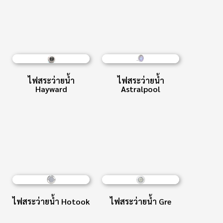
ไฟสระว่ายน้ำ
ไฟสระว่ายน้ำ
Hayward
Astralpool
ไฟสระว่ายน้ำ Hotook
ไฟสระว่ายน้ำ Gre