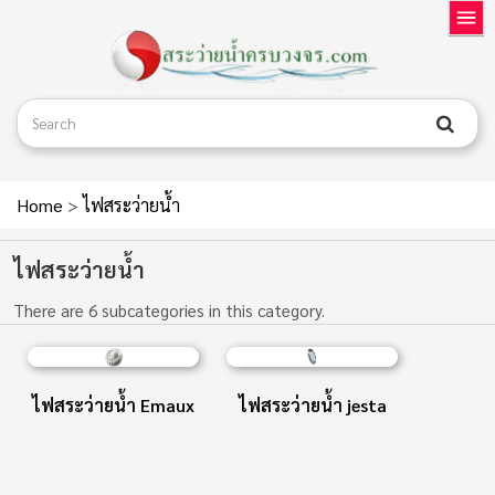
Home
>
ไฟสระว่ายน้ำ
ไฟสระว่ายน้ำ
There are 6 subcategories in this category.
ไฟสระว่ายน้ำ Emaux
ไฟสระว่ายน้ำ jesta