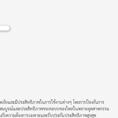
ดภัยและมีประสิทธิภาพในการใช้งานต่างๆ โดยการป้องกันการ
ความสมบูรณ์และประสิทธิภาพของระบบของไหลในหลายอุตสาหกรรม
สมกับความต้องการเฉพาะและรับประกันประสิทธิภาพสูงสุด