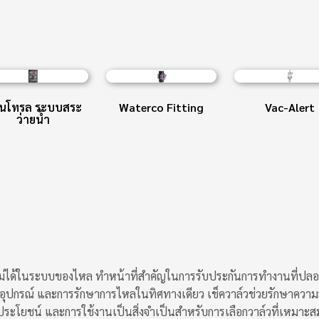
นโทรล ระบบสระ
Waterco Fitting
Vac-Alert
ว่ายน้ำ
ม่ได้ในระบบของไหล ทำหน้าที่สำคัญในการรับประกันการทำงานที่ปลอ
งอุปกรณ์ และการรักษาการไหลในทิศทางเดียว เช็ควาล์วช่วยรักษา
ระโยชน์ และการใช้งานเป็นสิ่งจำเป็นสำหรับการเลือกวาล์วที่เหมาะ