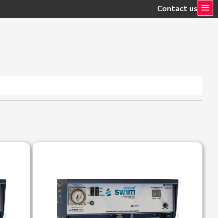
Contact us