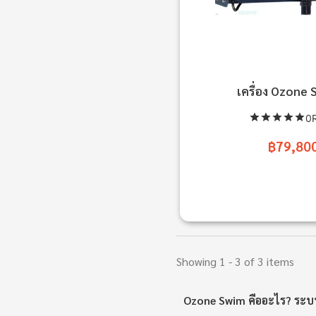
เครื่อง Ozone
0R
฿79,80
Showing 1 - 3 of 3 items
Ozone Swim คืออะไร? ระบบ