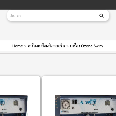
Home
>
เครื่องเกลือผลิตคลอรีน
>
เครื่อง Ozone Swim