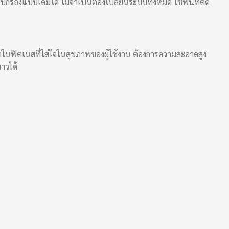
รองแบบเดิมได้ ไม่จำเป็นต้องเปลี่ยนระบบทั้งหมด ใช้พื้นที่ติด
น้ำในฟิตเนสที่ใส่ใจในสุขภาพของผู้ใช้งาน ต้องการความสะอาดสูง
าวได้