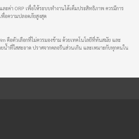
และค่า ORP เพื่อให้ระบบทำงานได้เต็มประสิทธิภาพ ควรมีการ
เพื่อความปลอดภัยสูงสุด
 คือตัวเลือกที่ไม่ควรมองข้าม ด้วยเทคโนโลยีที่ทันสมัย และ
่ายน้ำที่ใสสะอาด ปราศจากคลอรีนส่วนเกิน และเหมาะกับทุกคนใน