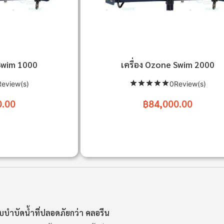
 Swim 1000
เครื่อง Ozone Swim 2000
eview(s)
0Review(s)
0.00
฿84,000.00
บำบัดน้ำที่ปลอดภัยกว่า คลอรีน