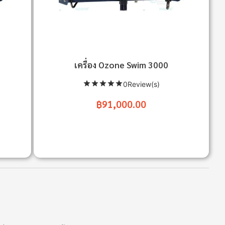
เครื่อง Ozone Swim 3000
0Review(s)
฿91,000.00