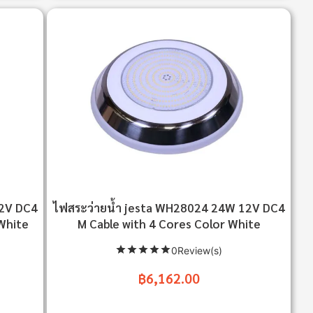
12V DC4
ไฟสระว่ายน้ำ jesta WH28024 24W 12V DC4
White
M Cable with 4 Cores Color White
0Review(s)
฿6,162.00