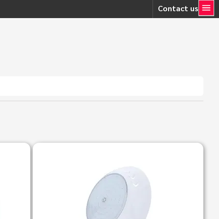
Contact us