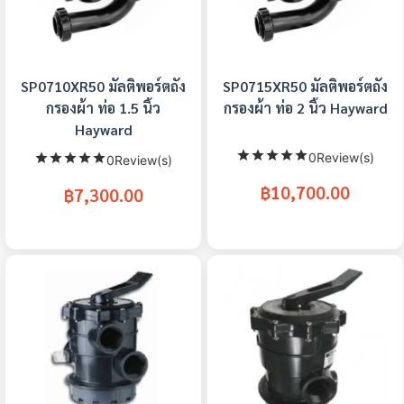
SP0710XR50 มัลติพอร์ตถัง
SP0715XR50 มัลติพอร์ตถัง
กรองผ้า ท่อ 1.5 นิ้ว
กรองผ้า ท่อ 2 นิ้ว Hayward
Hayward
0Review(s)
0Review(s)
฿10,700.00
฿7,300.00