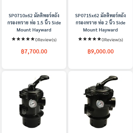
SP0710x62 มัลติพอร์ตถัง
SP0715x62 มัลติพอร์ตถัง
กรองทราย ท่อ 1.5 นิ้ว Side
กรองทราย ท่อ 2 นิ้ว Side
Mount Hayward
Mount Hayward
0Review(s)
0Review(s)
฿7,700.00
฿9,000.00