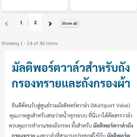
1
2
Show all
Showing 1 - 24 of 46 items
มัลติพอร์ตวาล์วสำหรับถัง
กรองทรายและถังกรองผ้า
ยินดีต้อนรับสู่ศูนย์รวมมัลติพอร์ตวาล์ว (Multiport Valve)
คุณภาพสูงสำหรับสระว่ายน้ำทุกระบบ ที่นี่เราได้คัดสรรวาล์ว
ควบคุมการทำงานของถังกรอง ทั้งสำหรับ
มัลติพอร์ตวาล์วถัง
กรองทราย
และวาล์วที่สามารถประยุกต์ใช้กับ
มัลติพอร์ต