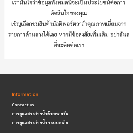
เรามั่นใจว่าข้อมูลทั้งหมดนี้จะเป็นประโยชน์ต่อการ
ตัดสินใจของคุณ
เชิญเลือกชมสินค้ามัลติพอร์ตวาล์วคุณภาพเยี่ยมจาก
รายการด้านล่างได้เลย หากมีข้อสงสัยเพิ่มเติม อย่าลังเล
ที่จะติดต่อเรา
Information
Contact us
การดูแลสระว่ายน้ำด้วยคลอรีน
การดูแลสระว่ายน้ำ ระบบเกลือ