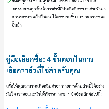
✓
ยืดอายุการใช้งานอุปกรณ์:
การทำ Backwash และ
Rinse อย่างถูกต้องด้วยวาล์วที่มีประสิทธิภาพ จะช่วยรักษา
สภาพสารกรองให้ใช้งานได้ยาวนานขึ้น และลดภาระของ
ปั๊มน้ำ
คู่มือเลือกซื้อ: 4 ขั้นตอนในการ
เลือกวาล์วที่ใช่สำหรับคุณ
เพื่อให้คุณสามารถเลือกสินค้าจากรายการด้านล่างนี้ได้อย่าง
มั่นใจ เราขอแนะนำให้พิจารณาตาม 4 ปัจจัยหลักต่อไปนี้: