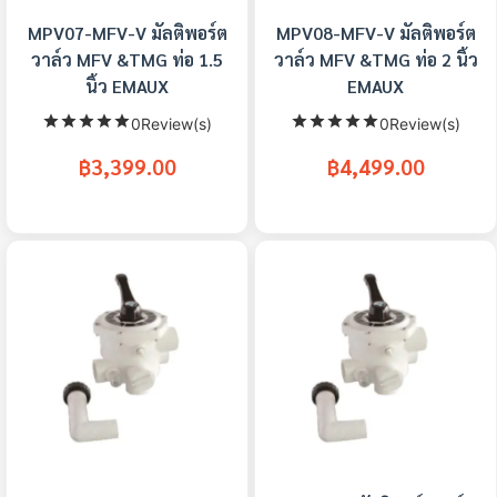
MPV07-MFV-V มัลติพอร์ต
MPV08-MFV-V มัลติพอร์ต
วาล์ว MFV &TMG ท่อ 1.5
วาล์ว MFV &TMG ท่อ 2 นิ้ว
นิ้ว EMAUX
EMAUX
0Review(s)
0Review(s)
฿3,399.00
฿4,499.00