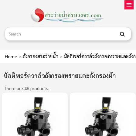
Home
>
ถังกรองสระว่ายน้ำ
>
มัลติพอร์ตวาล์วถังกรองทรายและถังก
มัลติพอร์ตวาล์วถังกรองทรายและถังกรองผ้า
There are 46 products.