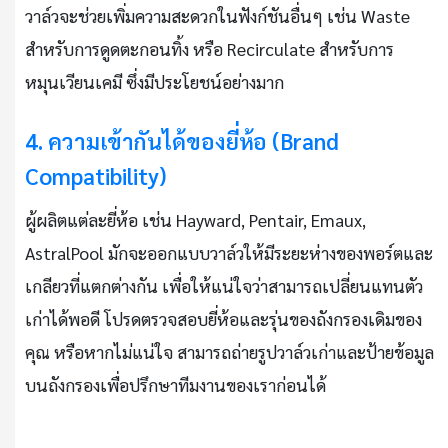
วาล์วจะช่วยเพิ่มความสะดวกในฟังก์ชันอื่นๆ เช่น Waste
สำหรับการดูดตะกอนทิ้ง หรือ Recirculate สำหรับการ
หมุนเวียนเคมี ซึ่งมีประโยชน์อย่างมาก
4. ความเข้ากันได้ของยี่ห้อ (Brand
Compatibility)
ผู้ผลิตแต่ละยี่ห้อ เช่น Hayward, Pentair, Emaux,
AstralPool มักจะออกแบบวาล์วให้มีระยะห่างของพอร์ตและ
เกลียวที่แตกต่างกัน เพื่อให้แน่ใจว่าสามารถเปลี่ยนแทนตัว
เก่าได้พอดี โปรดตรวจสอบยี่ห้อและรุ่นของถังกรองเดิมของ
คุณ หรือหากไม่แน่ใจ สามารถถ่ายรูปวาล์วเก่าและป้ายข้อมูล
บนถังกรองเพื่อปรึกษาทีมงานของเราก่อนได้