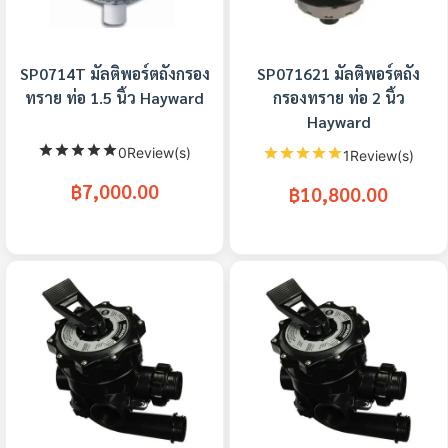
SP0714T มัลติพอร์ตถังกรอง
SP071621 มัลติพอร์ตถัง
ทราย ท่อ 1.5 นิ้ว Hayward
กรองทราย ท่อ 2 นิ้ว
Hayward
0Review(s)
1Review(s)
฿7,000.00
฿10,800.00