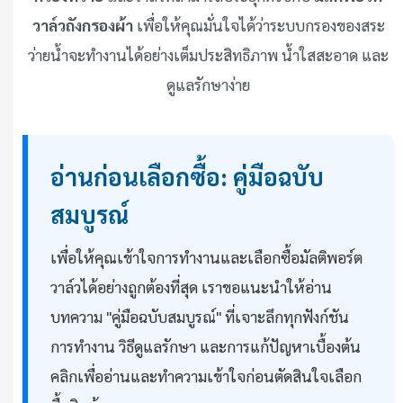
วาล์วถังกรองผ้า
เพื่อให้คุณมั่นใจได้ว่าระบบกรองของสระ
ว่ายน้ำจะทำงานได้อย่างเต็มประสิทธิภาพ น้ำใสสะอาด และ
ดูแลรักษาง่าย
อ่านก่อนเลือกซื้อ: คู่มือฉบับ
สมบูรณ์
เพื่อให้คุณเข้าใจการทำงานและเลือกซื้อมัลติพอร์ต
วาล์วได้อย่างถูกต้องที่สุด เราขอแนะนำให้อ่าน
บทความ "คู่มือฉบับสมบูรณ์" ที่เจาะลึกทุกฟังก์ชัน
การทำงาน วิธีดูแลรักษา และการแก้ปัญหาเบื้องต้น
คลิกเพื่ออ่านและทำความเข้าใจก่อนตัดสินใจเลือก