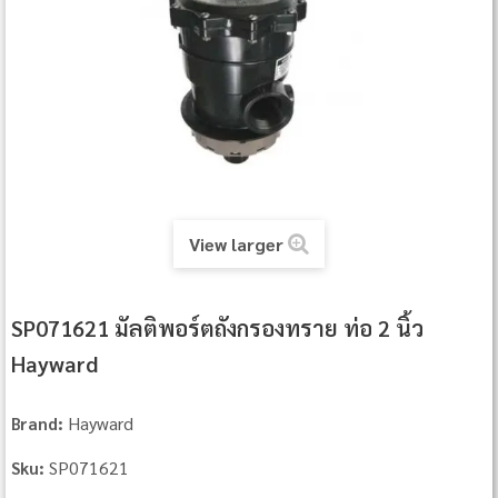
View larger
SP071621 มัลติพอร์ตถังกรองทราย ท่อ 2 นิ้ว
Hayward
Hayward
Brand:
SP071621
Sku: