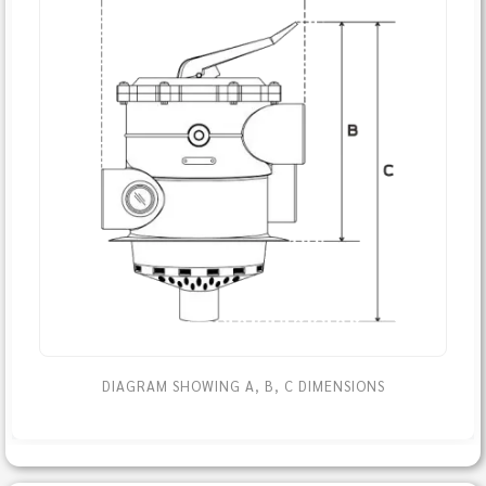
DIAGRAM SHOWING A, B, C DIMENSIONS