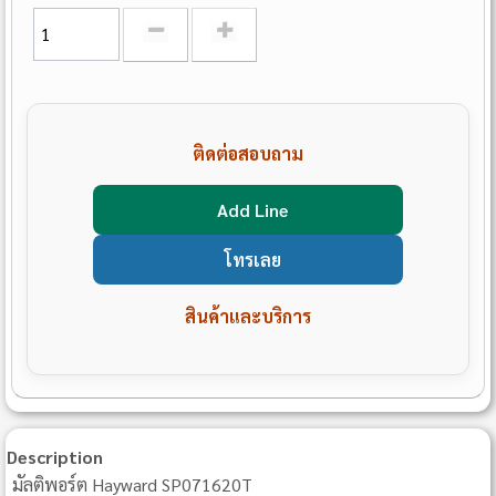
ติดต่อสอบถาม
Add Line
โทรเลย
สินค้าและบริการ
Description
มัลติพอร์ต Hayward SP071620T