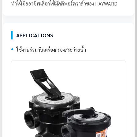
ทำให้มืออาชีพเลือกใช้มัลติพอร์ตวาล์วของ HAYWARD
APPLICATIONS
•
ใช้งานร่วมกับเครื่องกรองสระว่ายน้ำ