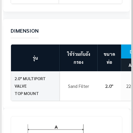
DIMENSION
D
ใช้ร่วมกับถัง
ขนาด
รุ่น
กรอง
ท่อ
A
2.0" MULTIPORT
VALVE
Sand Filter
2.0"
22
TOP MOUNT