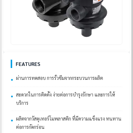
FEATURES
ผ่านการทดสอบ การรั่วซึมจากกระบวนการผลิต
●
สะดวกในการติดตั้ง ง่ายต่อการบำรุงรักษา และการให้
●
บริการ
ผลิตจากวัสดุเทอร์โมพลาสติก ที่มีความแข็งแรง ทนทาน
●
ต่อการกัดกร่อน