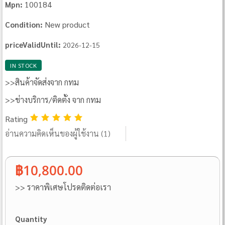
100184
Mpn:
New product
Condition:
priceValidUntil:
2026-12-15
IN STOCK
>>สินค้าจัดส่งจาก กทม
>>ช่างบริการ/ติดตั้ง จาก กทม
Rating
อ่านความคิดเห็นของผู้ใช้งาน (
1
)
฿10,800.00
>> ราคาพิเศษโปรดติดต่อเรา
Quantity