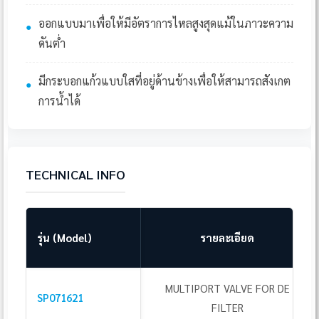
ออกแบบมาเพื่อให้มีอัตราการไหลสูงสุดแม้ในภาวะความ
●
ดันต่ำ
มีกระบอกแก้วแบบใสที่อยู่ด้านข้างเพื่อให้สามารถสังเกต
●
การน้ำได้
TECHNICAL INFO
รุ่น (Model)
รายละเอียด
MULTIPORT VALVE FOR DE
SP071621
FILTER