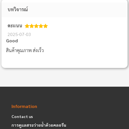
บทวิจารณ์
คะแนน
2025-07-03
Good
สินค้าคุณภาพ ส่งเร็ว
Information
Contact us
การดูแลสระว่ายน้ำด้วยคลอรีน