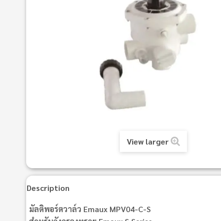
View larger
Description
มัลติพอร์ตวาล์ว Emaux MPV04-C-S