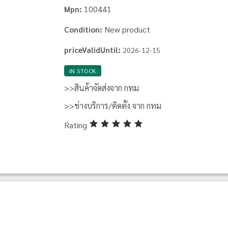
100441
Mpn:
New product
Condition:
priceValidUntil:
2026-12-15
IN STOCK
>>สินค้าจัดส่งจาก กทม
>>ช่างบริการ/ติดตั้ง จาก กทม
Rating