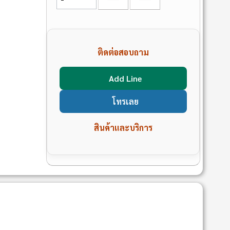
ติดต่อสอบถาม
Add Line
โทรเลย
สินค้าและบริการ