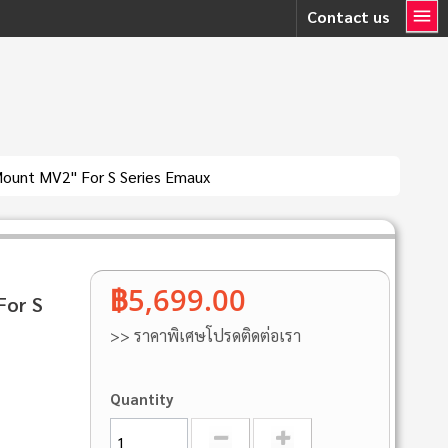
Contact us
ount MV2" For S Series Emaux
฿5,699.00
For S
>> ราคาพิเศษโปรดติดต่อเรา
Quantity