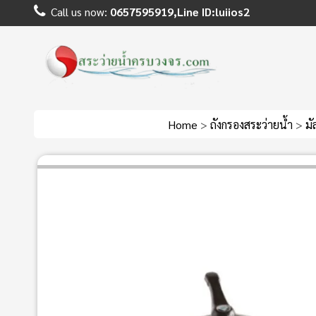
Call us now:
0657595919,Line ID:luiios2
Home
>
ถังกรองสระว่ายน้ำ
>
มั