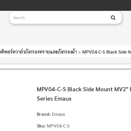
ลติพอร์ตวาล์วถังกรองทรายและถังกรองผ้า
>
MPV04-C-S Black Side M
MPV04-C-S Black Side Mount MV2" 
Series Emaux
Emaux
Brand:
MPV04-C-S
Sku: