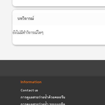
บทวิจารณ์
ยังไม่มีคำวิจารณ์ใดๆ
Information
Contact us
การดูแลสระว่ายน้ำด้วยคลอรีน
การดูแลสระว่ายน้ำ ระบบเกลือ