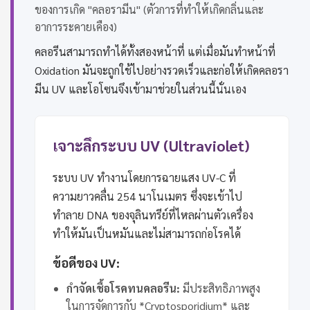
ของการเกิด "คลอรามีน" (ตัวการที่ทำให้เกิดกลิ่นและ
อาการระคายเคือง)
คลอรีนสามารถทำได้ทั้งสองหน้าที่ แต่เมื่อมันทำหน้าที่
Oxidation มันจะถูกใช้ไปอย่างรวดเร็วและก่อให้เกิดคลอรา
มีน UV และโอโซนจึงเข้ามาช่วยในส่วนนี้นั่นเอง
เจาะลึกระบบ UV (Ultraviolet)
ระบบ UV ทำงานโดยการฉายแสง UV-C ที่
ความยาวคลื่น 254 นาโนเมตร ซึ่งจะเข้าไป
ทำลาย DNA ของจุลินทรีย์ที่ไหลผ่านตัวเครื่อง
ทำให้มันเป็นหมันและไม่สามารถก่อโรคได้
ข้อดีของ UV:
กำจัดเชื้อโรคทนคลอรีน:
มีประสิทธิภาพสูง
ในการจัดการกับ *Cryptosporidium* และ