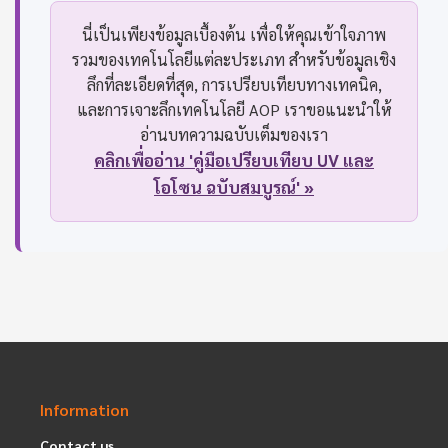
นี่เป็นเพียงข้อมูลเบื้องต้น เพื่อให้คุณเข้าใจภาพ
รวมของเทคโนโลยีแต่ละประเภท สำหรับข้อมูลเชิง
ลึกที่ละเอียดที่สุด, การเปรียบเทียบทางเทคนิค,
และการเจาะลึกเทคโนโลยี AOP เราขอแนะนำให้
อ่านบทความฉบับเต็มของเรา
คลิกเพื่ออ่าน 'คู่มือเปรียบเทียบ UV และ
โอโซน ฉบับสมบูรณ์' »
Information
Contact us