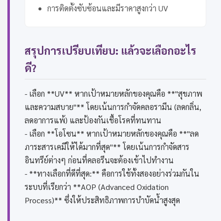
การติดตั้งซับซ้อนและมีราคาสูงกว่า UV
สรุปการเปรียบเทียบ: แล้วจะเลือกอะไร
ดี?
- เลือก **UV** หากเป้าหมายหลักของคุณคือ **"สุขภาพ
และความสบาย"** โดยเน้นการกำจัดคลอรามีน (ลดกลิ่น,
ลดอาการแพ้) และป้องกันเชื้อโรคที่ทนทาน
- เลือก **โอโซน** หากเป้าหมายหลักของคุณคือ **"ลด
ภาระสารเคมีให้ได้มากที่สุด"** โดยเน้นการกำจัดสาร
อินทรีย์ต่างๆ ก่อนที่คลอรีนจะต้องเข้าไปทำงาน
- **ทางเลือกที่ดีที่สุด:** คือการใช้ทั้งสองอย่างร่วมกันใน
ระบบที่เรียกว่า **AOP (Advanced Oxidation
Process)** ซึ่งให้ประสิทธิภาพการบำบัดน้ำสูงสุด