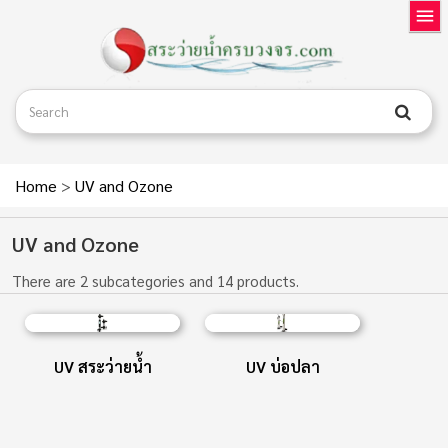
Home
>
UV and Ozone
UV and Ozone
There are 2 subcategories and 14 products.
UV สระว่ายน้ำ
UV บ่อปลา