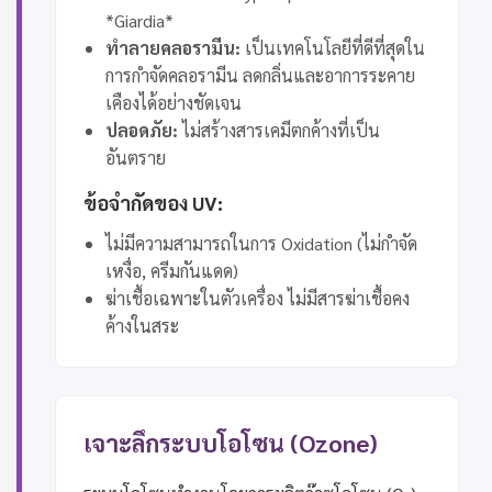
*Giardia*
ทำลายคลอรามีน:
เป็นเทคโนโลยีที่ดีที่สุดใน
การกำจัดคลอรามีน ลดกลิ่นและอาการระคาย
เคืองได้อย่างชัดเจน
ปลอดภัย:
ไม่สร้างสารเคมีตกค้างที่เป็น
อันตราย
ข้อจำกัดของ UV:
ไม่มีความสามารถในการ Oxidation (ไม่กำจัด
เหงื่อ, ครีมกันแดด)
ฆ่าเชื้อเฉพาะในตัวเครื่อง ไม่มีสารฆ่าเชื้อคง
ค้างในสระ
เจาะลึกระบบโอโซน (Ozone)