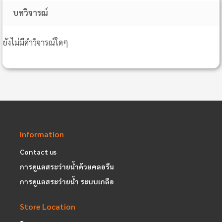
บทวิจารณ์
ยังไม่มีคำวิจารณ์ใดๆ
Information
Contact us
การดูแลสระว่ายน้ำด้วยคลอรีน
การดูแลสระว่ายน้ำ ระบบเกลือ
Store Location