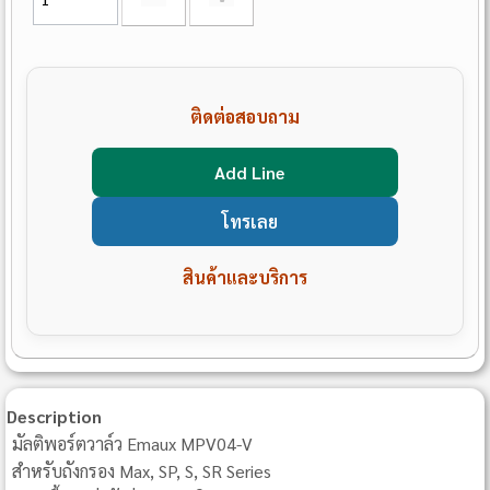
ติดต่อสอบถาม
Add Line
โทรเลย
สินค้าและบริการ
Description
มัลติพอร์ตวาล์ว Emaux MPV04-V
สำหรับถังกรอง Max, SP, S, SR Series