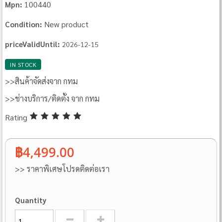
100440
Mpn:
New product
Condition:
priceValidUntil:
2026-12-15
IN STOCK
>>สินค้าจัดส่งจาก กทม
>>ช่างบริการ/ติดตั้ง จาก กทม
Rating
฿4,499.00
>> ราคาพิเศษโปรดติดต่อเรา
Quantity