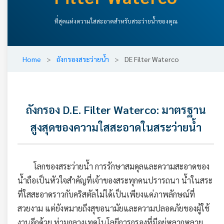
ที่สุดแห่งความใสสะอาดสำหรับสระว่ายน้ำของคุณ
Home
>
ถังกรองสระว่ายน้ำ
>
DE Filter Waterco
ถังกรอง D.E. Filter Waterco: มาตรฐาน
สูงสุดของความใสสะอาดในสระว่ายน้ำ
โลกของสระว่ายน้ำ การรักษาสมดุลและความสะอาดของ
น้ำถือเป็นหัวใจสำคัญที่เจ้าของสระทุกคนปรารถนา น้ำในสระ
ที่ใสสะอาดราวกับคริสตัลไม่ได้เป็นเพียงแค่ภาพลักษณ์ที่
สวยงาม แต่ยังหมายถึงสุขอนามัยและความปลอดภัยของผู้ใช้
งานอีกด้วย ท่ามกลางเทคโนโลยีการกรองที่มีอยู่หลากหลาย