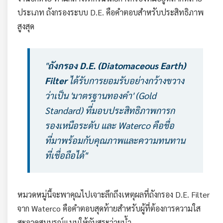
ประเภท ถังกรองระบบ D.E. คือคำตอบสำหรับประสิทธิภาพ
สูงสุด
"
ถังกรอง D.E. (Diatomaceous Earth)
Filter
ได้รับการยอมรับอย่างกว้างขวาง
ว่าเป็น 'มาตรฐานทองคำ' (Gold
Standard) ที่มอบประสิทธิภาพการก
รองเหนือระดับ และ Waterco คือชื่อ
ที่มาพร้อมกับคุณภาพและความทนทาน
ที่เชื่อถือได้"
หมวดหมู่นี้จะพาคุณไปเจาะลึกถึงเหตุผลที่ถังกรอง D.E. Filter
จาก Waterco คือคำตอบสุดท้ายสำหรับผู้ที่ต้องการความใส
สะอาดสมบูรณ์แบบให้กับสระว่ายน้ำ