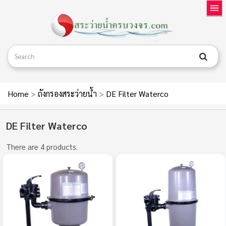
Home
>
ถังกรองสระว่ายน้ำ
>
DE Filter Waterco
DE Filter Waterco
There are 4 products.