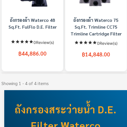
ถังกรองผ้า Waterco 48
ถังกรองผ้า Waterco 75
Sq.Ft. FulFlo D.E. Filter
Sq.Ft. Trimline CC75
Trimline Cartridge Filter
0Review(s)
0Review(s)
฿44,886.00
฿14,848.00
Showing 1 - 4 of 4 items
ถังกรองสระว่ายน้ำ D.E.
Filter Waterco