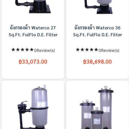
ถังกรองผ้า Waterco 27
ถังกรองผ้า Waterco 36
Sq.Ft. FulFlo D.E. Filter
Sq.Ft. FulFlo D.E. Filter
0Review(s)
0Review(s)
฿33,073.00
฿38,698.00