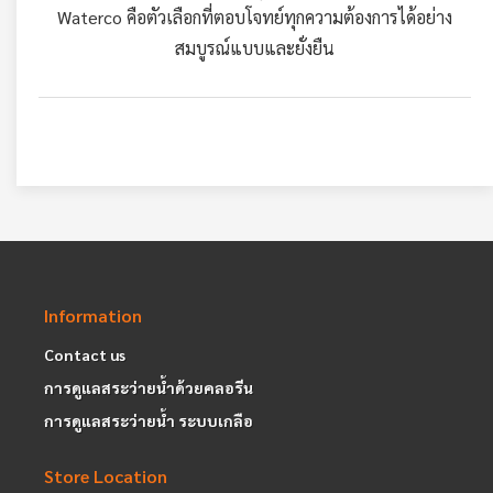
Waterco คือตัวเลือกที่ตอบโจทย์ทุกความต้องการได้อย่าง
สมบูรณ์แบบและยั่งยืน
Information
Contact us
การดูแลสระว่ายน้ำด้วยคลอรีน
การดูแลสระว่ายน้ำ ระบบเกลือ
Store Location