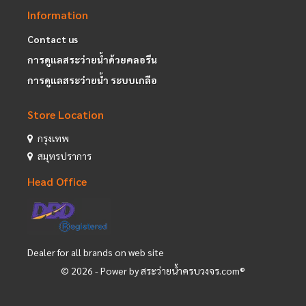
Information
Contact us
การดูแลสระว่ายน้ำด้วยคลอรีน
การดูแลสระว่ายน้ำ ระบบเกลือ
Store Location
กรุงเทพ
สมุทรปราการ
Head Office
Dealer for all brands on web site
©
2026
- Power by สระว่ายน้ำครบวงจร.com®