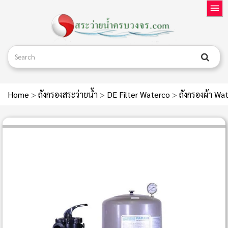
Home
>
ถังกรองสระว่ายน้ำ
>
DE Filter Waterco
>
ถังกรองผ้า Wat