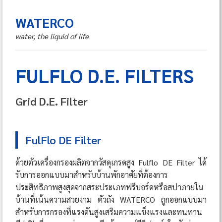
WATERCO
water, the liquid of life
FULFLO D.E. FILTERS
Grid D.E. Filter
FulFlo DE Filter
ด้วยตัวเครื่องกรองผลิตจากวัสดุเกรดสูง Fulflo DE Filter ได้
รับการออกแบบมาสำหรับบ้านพักอาศัยที่ต้องการ
ประสิทธิภาพสูงสุดจากสระประเภทฟรีบอร์ดหรือสปาภายใน
บ้านที่เน้นความสวยงาม ตัวถัง WATERCO ถูกออกแบบมา
สำหรับการกรองที่แรงดันสูงเสริมความแข็งแรงและทนทาน