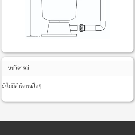
บทวิจารณ์
ยังไม่มีคำวิจารณ์ใดๆ