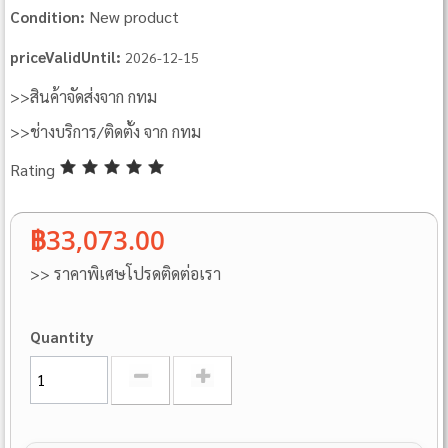
New product
Condition:
priceValidUntil:
2026-12-15
>>สินค้าจัดส่งจาก กทม
>>ช่างบริการ/ติดตั้ง จาก กทม
Rating
฿33,073.00
>> ราคาพิเศษโปรดติดต่อเรา
Quantity