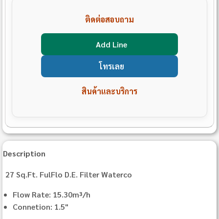
ติดต่อสอบถาม
Add Line
โทรเลย
สินค้าและบริการ
Description
27 Sq.Ft. FulFlo D.E. Filter Waterco
Flow Rate: 15.30m³/h
Connetion: 1.5"