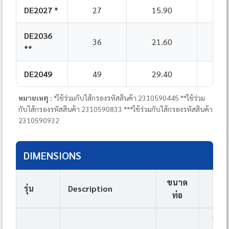
DE2027 *
27
15.90
DE2036
36
21.60
**
DE2049
49
29.40
หมายเหตุ :
*ใช้ร่วมกับไส้กรองรหัสสินค้า 2310590445 **ใช้ร่วม
กับไส้กรองรหัสสินค้า 2310590833 ***ใช้ร่วมกับไส้กรองรหัสสินค้า
2310590932
DIMENSIONS
ขนาด
Dim
รุ่น
Description
ท่อ
(
W