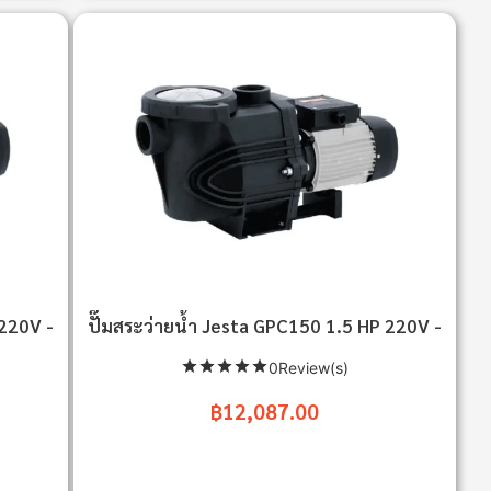
 220V -
ปั๊มสระว่ายน้ำ Jesta GPC150 1.5 HP 220V -
0Review(s)
฿12,087.00