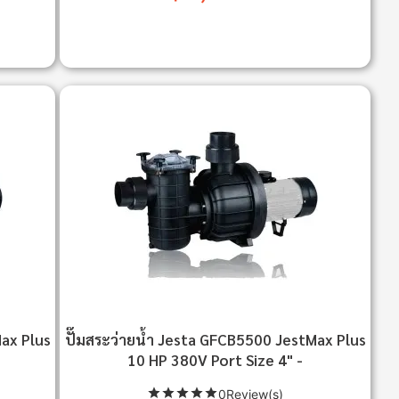
Max Plus
ปั๊มสระว่ายน้ำ Jesta GFCB5500 JestMax Plus
10 HP 380V Port Size 4" -
0Review(s)