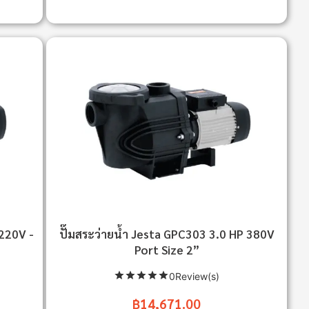
 220V -
ปั๊มสระว่ายน้ำ Jesta GPC303 3.0 HP 380V
Port Size 2”
0Review(s)
฿14,671.00