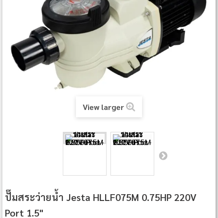
View larger
ปั๊มสระว่ายน้ำ Jesta HLLF075M 0.75HP 220V
Port 1.5"