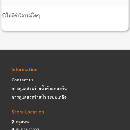
ยังไม่มีคำวิจารณ์ใดๆ
Information
Contact us
การดูแลสระว่ายน้ำด้วยคลอรีน
การดูแลสระว่ายน้ำ ระบบเกลือ
Store Location
กรุงเทพ
สมุทรปราการ