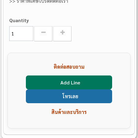
>> ราคาพิเศษโปรดติดต่อเรา
Quantity
ติดต่อสอบถาม
Add Line
โทรเลย
สินค้าและบริการ