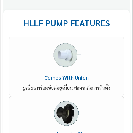
HLLF PUMP FEATURES
Comes With Union
ยูเนี่ยนพร้อมข้อต่อยูเนี่ยน สะดวกต่อการติดตั้ง