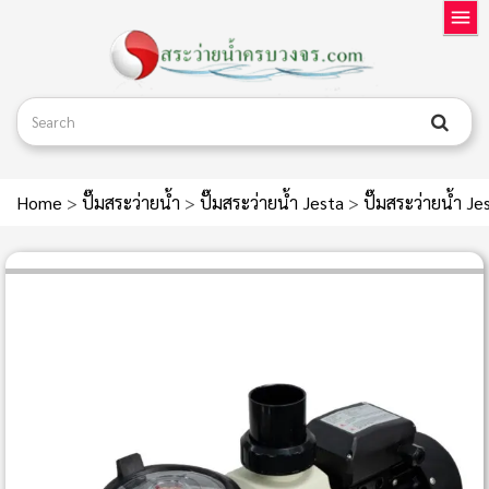
Home
>
ปั๊มสระว่ายน้ำ
>
ปั๊มสระว่ายน้ำ Jesta
>
ปั๊มสระว่ายน้ำ 