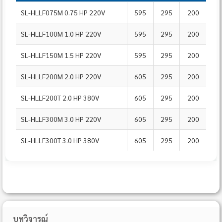
SL-HLLF075M 0.75 HP 220V
595
295
200
SL-HLLF100M 1.0 HP 220V
595
295
200
SL-HLLF150M 1.5 HP 220V
595
295
200
SL-HLLF200M 2.0 HP 220V
605
295
200
SL-HLLF200T 2.0 HP 380V
605
295
200
SL-HLLF300M 3.0 HP 220V
605
295
200
SL-HLLF300T 3.0 HP 380V
605
295
200
บทวิจารณ์