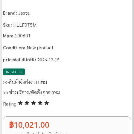
Jesta
Brand:
HLLF075M
Sku:
100601
Mpn:
New product
Condition:
priceValidUntil:
2026-12-15
IN STOCK
>>สินค้าจัดส่งจาก กทม
>>ช่างบริการ/ติดตั้ง จาก กทม
Rating
฿10,021.00