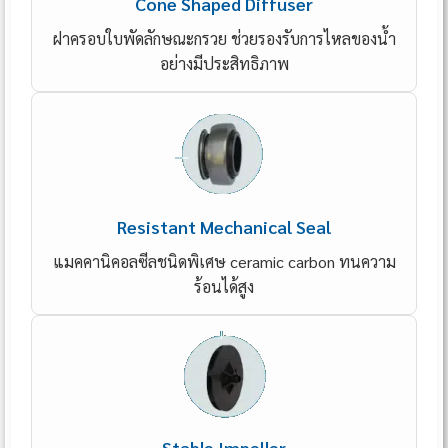
Cone Shaped Diffuser
ฝาครอบใบพัดลักษณะกรวย ช่วยรองรับการไหลของน้ำ
อย่างมีประสิทธิภาพ
Resistant Mechanical Seal
แมคคานิคอลซีลชนิดพิเศษ ceramic carbon ทนความ
ร้อนได้สูง
Stable Impeller