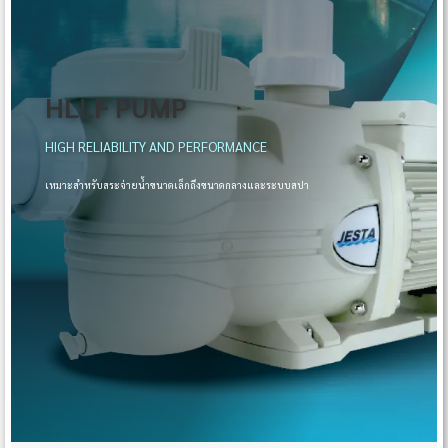
HLLF PUMP
HIGH RELIABILITY AND PERFORMANCE
เหมาะสำหรับสระจ่ายน้ำขนาดเล็กถึงขนาดกลางและระบบสปา