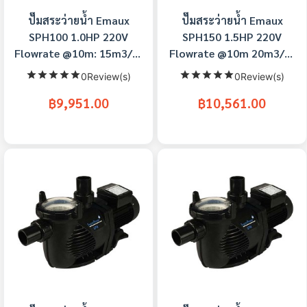
ปั๊มสระว่ายน้ำ Emaux
ปั๊มสระว่ายน้ำ Emaux
SPH100 1.0HP 220V
SPH150 1.5HP 220V
Flowrate @10m: 15m3/hr
Flowrate @10m 20m3/hr
Conn1.5 Inch
Conn 1.5/2Inch
0Review(s)
0Review(s)
฿9,951.00
฿10,561.00