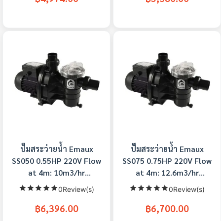
ปั๊มสระว่ายน้ำ Emaux
ปั๊มสระว่ายน้ำ Emaux
SS050 0.55HP 220V Flow
SS075 0.75HP 220V Flow
at 4m: 10m3/hr
at 4m: 12.6m3/hr
Connection : 1.5 Inch
Connection : 1.5 Inch
0Review(s)
0Review(s)
฿6,396.00
฿6,700.00