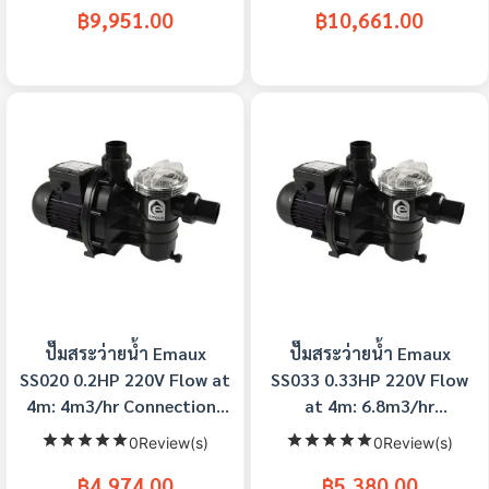
฿9,951.00
฿10,661.00
ปั๊มสระว่ายน้ำ Emaux
ปั๊มสระว่ายน้ำ Emaux
SS020 0.2HP 220V Flow at
SS033 0.33HP 220V Flow
4m: 4m3/hr Connection :
at 4m: 6.8m3/hr
1.5"
Connection : 1.5 Inch
0Review(s)
0Review(s)
฿4,974.00
฿5,380.00