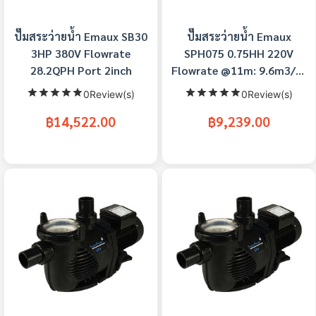
ปั๊มสระว่ายน้ำ Emaux SB30
ปั๊มสระว่ายน้ำ Emaux
3HP 380V Flowrate
SPH075 0.75HH 220V
28.2QPH Port 2inch
Flowrate @11m: 9.6m3/hr
Conn 1.5 inch
0Review(s)
0Review(s)
฿14,522.00
฿9,239.00