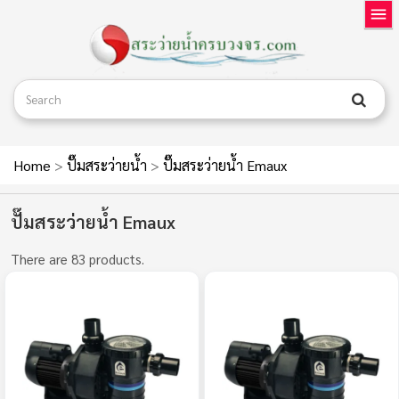
Home
>
ปั๊มสระว่ายน้ำ
>
ปั๊มสระว่ายน้ำ Emaux
ปั๊มสระว่ายน้ำ Emaux
There are 83 products.