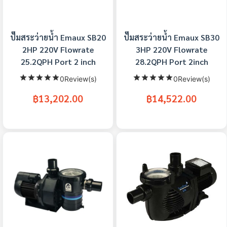
ปั๊มสระว่ายน้ำ Emaux SB20
ปั๊มสระว่ายน้ำ Emaux SB30
2HP 220V Flowrate
3HP 220V Flowrate
25.2QPH Port 2 inch
28.2QPH Port 2inch
0Review(s)
0Review(s)
฿13,202.00
฿14,522.00