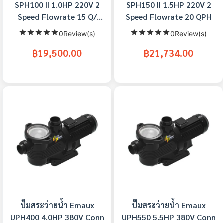
SPH100 II 1.0HP 220V 2
SPH150 II 1.5HP 220V 2
Speed Flowrate 15 Q/
Speed Flowrate 20 QPH
@10M
0Review(s)
0Review(s)
฿19,500.00
฿21,734.00
ปั๊มสระว่ายน้ำ Emaux
ปั๊มสระว่ายน้ำ Emaux
UPH400 4.0HP 380V Conn
UPH550 5.5HP 380V Conn