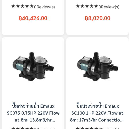
Hour Ultra-Power
Connection : 1.5 Inch
0Review(s)
0Review(s)
Commercial Pump
฿40,426.00
฿8,020.00
ปั๊มสระว่ายน้ำ Emaux
ปั๊มสระว่ายน้ำ Emaux
SC075 0.75HP 220V Flow
SC100 1HP 220V Flow at
at 8m: 13.8m3/hr
8m: 17m3/hr Connection :
Connection : 1.5 Inch
1.5"