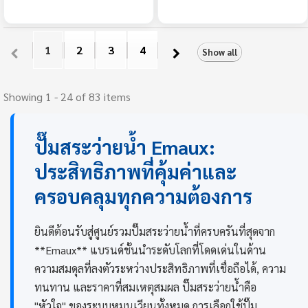
1
2
3
4
Show all
Showing 1 - 24 of 83 items
ปั๊มสระว่ายน้ำ Emaux:
ประสิทธิภาพที่คุ้มค่าและ
ครอบคลุมทุกความต้องการ
ยินดีต้อนรับสู่ศูนย์รวมปั๊มสระว่ายน้ำที่ครบครันที่สุดจาก
**Emaux** แบรนด์ชั้นนำระดับโลกที่โดดเด่นในด้าน
ความสมดุลที่ลงตัวระหว่างประสิทธิภาพที่เชื่อถือได้, ความ
ทนทาน และราคาที่สมเหตุสมผล ปั๊มสระว่ายน้ำคือ
"หัวใจ" ของระบบหมุนเวียนทั้งหมด การเลือกใช้ปั๊ม