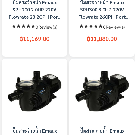
ปั๊มสระว่ายน้ำ Emaux
ปั๊มสระว่ายน้ำ Emaux
SPH200 2.0HP 220V
SPH300 3.0HP 220V
Flowrate 23.2QPH Port
Flowrate 26QPH Port
1.5/2 inch
1.5/2 inch
0Review(s)
0Review(s)
฿11,169.00
฿11,880.00
ปั๊มสระว่ายน้ำ Emaux
ปั๊มสระว่ายน้ำ Emaux