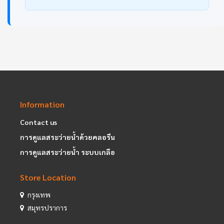
Information
Contact us
การดูแลสระว่ายน้ำด้วยคลอรีน
การดูแลสระว่ายน้ำ ระบบเกลือ
Store Location
กรุงเทพ
สมุทรปราการ