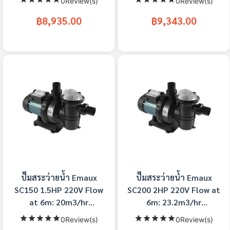
0Review(s)
0Review(s)
฿8,935.00
฿9,343.00
ปั๊มสระว่ายน้ำ Emaux
ปั๊มสระว่ายน้ำ Emaux
SC150 1.5HP 220V Flow
SC200 2HP 220V Flow at
at 6m: 20m3/hr
6m: 23.2m3/hr
Connection : 1.5 Inch
Connection : 1.5 Inch
0Review(s)
0Review(s)