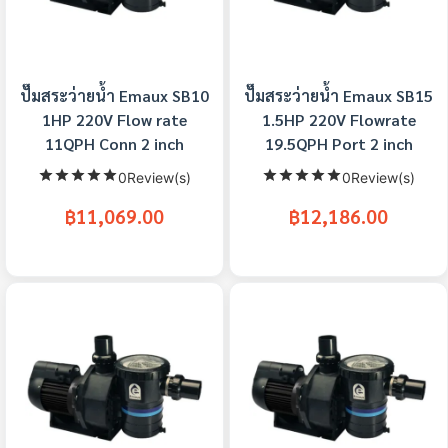
ปั๊มสระว่ายน้ำ Emaux SB10
ปั๊มสระว่ายน้ำ Emaux SB15
1HP 220V Flow rate
1.5HP 220V Flowrate
11QPH Conn 2 inch
19.5QPH Port 2 inch
0Review(s)
0Review(s)
฿11,069.00
฿12,186.00