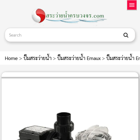
Home
>
ปั๊มสระว่ายน้ำ
>
ปั๊มสระว่ายน้ำ Emaux
>
ปั๊มสระว่ายน้ำ