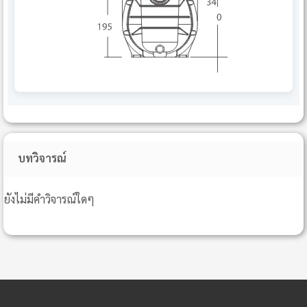
บทวิจารณ์
ยังไม่มีคำวิจารณ์ใดๆ