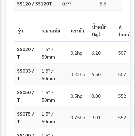
SS120 / SS120T
0.97
5.6
น้ำหนัก
A
รุ่น
ขนาดท่อ
แรงม้า
(kg)
(mm)
SS020 /
1.5" /
0.2hp
6.20
507
T
50mm
SS033 /
1.5" /
0.33hp
6.50
507
T
50mm
SS050 /
1.5" /
0.5hp
8.80
552
T
50mm
SS075 /
1.5" /
0.75hp
9.01
552
T
50mm
SS100 /
1.5" /