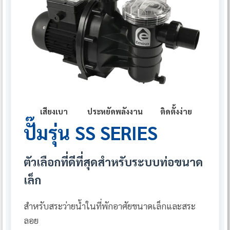
เสียงเบา
ประหยัดพลังงาน
ติดตั้งง่าย
ปั๊มรุ่น SS SERIES
ตัวเลือกที่ดีที่สุดสำหรับระบบท่อขนาด
เล็ก
สำหรับสระว่ายน้ำในที่พักอาศัยขนาดเล็กและสระ
ลอย