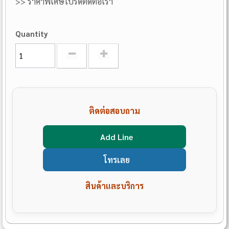
>> ราคาพิเศษโปรดติดต่อเรา
Quantity
ติดต่อสอบถาม
Add Line
โทรเลย
สินค้าและบริการ