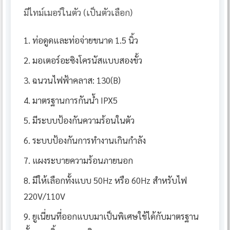
มีไทม์เมอร์ในตัว (เป็นตัวเลือก)
1. ท่อดูดและท่อจ่ายขนาด 1.5 นิ้ว
2. มอเตอร์อะซิงโครนัสแบบสองขั้ว
3. ฉนวนไฟฟ้าคลาส: 130(B)
4. มาตรฐานการกันน้ำ IPX5
5. มีระบบป้องกันความร้อนในตัว
6. ระบบป้องกันการทำงานเกินกำลัง
7. แผงระบายความร้อนภายนอก
8. มีให้เลือกทั้งแบบ 50Hz หรือ 60Hz สำหรับไฟ
220V/110V
9. ยูเนี่ยนที่ออกแบบมาเป็นพิเศษใช้ได้กับมาตรฐาน