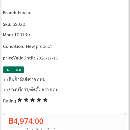
Emaux
Brand:
SS020
Sku:
100130
Mpn:
New product
Condition:
priceValidUntil:
2026-12-15
IN STOCK
>>สินค้าจัดส่งจาก กทม
>>ช่างบริการ/ติดตั้ง จาก กทม
Rating
฿4,974.00