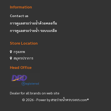
Information
Contact us
การดูแลสระว่ายน้ำด้วยคลอรีน
การดูแลสระว่ายน้ำ ระบบเกลือ
Store Location
กรุงเทพ
สมุทรปราการ
Head Office
Dealer for all brands on web site
©
2026
- Power by สระว่ายน้ำครบวงจร.com®