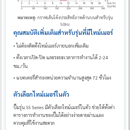
หมายเหตุ:
กราฟเส้นโค้งประสิทธิภาพด้านบนสำหรับรุ่น
50Hz
คุณสมบัติเพิ่มเติมสำหรับรุ่นที่มีไทม์เมอร์
• ไม่ต้องติดตั้งไทม์เมอร์ภายนอกเพิ่มเติม
• ตั้งเวลาเปิด-ปิด และระยะเวลาการทำงานได้ 2-24
ชม./วัน
• แบตเตอรี่สำรองหน่วยความจำนานสูงสุด 72 ชั่วโมง
ตัวเลือกไทม์เมอร์ในตัว
ปั๊มรุ่น SS Series มีตัวเลือกไทม์เมอร์ในตัว ช่วยให้ตั้งค่า
ตารางการทำงานของปั๊มได้อย่างง่ายดายผ่านแผง
ควบคุมที่ใช้งานสะดวก