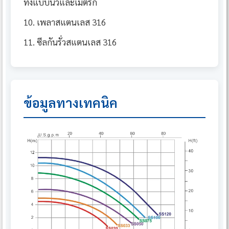
ทั้งแบบนิ้วและเมตริก
10. เพลาสแตนเลส 316
11. ซีลกันรั่วสแตนเลส 316
ข้อมูลทางเทคนิค