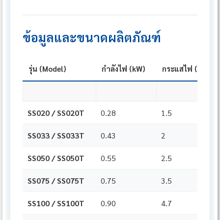
ข้อมูลและขนาดผลิตภัณฑ์
รุ่น (Model)
กำลังไฟ (kW)
กระแสไฟ (A)
SS020 / SS020T
0.28
1.5
SS033 / SS033T
0.43
2
SS050 / SS050T
0.55
2.5
SS075 / SS075T
0.75
3.5
SS100 / SS100T
0.90
4.7