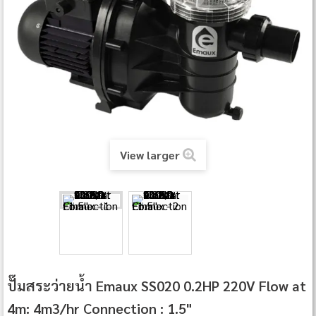
View larger
ปั๊มสระว่ายน้ำ Emaux SS020 0.2HP 220V Flow at
4m: 4m3/hr Connection : 1.5"