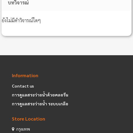
บทวิจารณ์
ยังไม่มีคำวิจารณ์ใดๆ
Information
Contact us
การดูแลสระว่ายน้ำด้วยคลอรีน
การดูแลสระว่ายน้ำ ระบบเกลือ
Store Location
กรุงเทพ