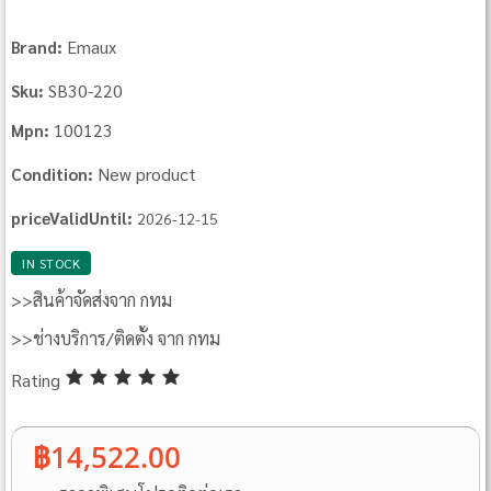
Emaux
Brand:
SB30-220
Sku:
100123
Mpn:
New product
Condition:
priceValidUntil:
2026-12-15
IN STOCK
>>สินค้าจัดส่งจาก กทม
>>ช่างบริการ/ติดตั้ง จาก กทม
Rating
฿14,522.00