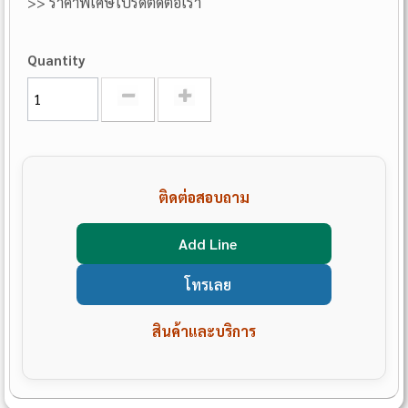
>> ราคาพิเศษโปรดติดต่อเรา
Quantity
ติดต่อสอบถาม
Add Line
โทรเลย
สินค้าและบริการ