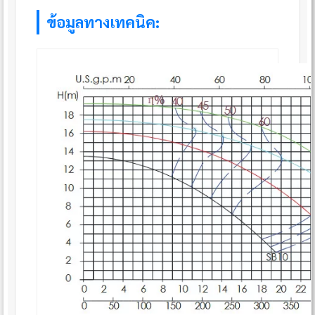
ข้อมูลทางเทคนิค: