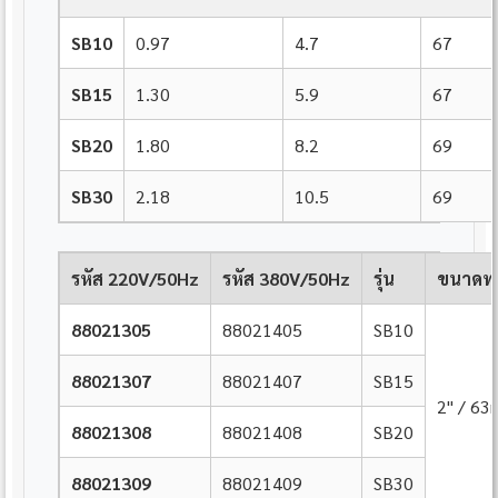
SB10
0.97
4.7
67
SB15
1.30
5.9
67
SB20
1.80
8.2
69
SB30
2.18
10.5
69
รหัส 220V/50Hz
รหัส 380V/50Hz
รุ่น
ขนาดท่
88021305
88021405
SB10
88021307
88021407
SB15
2" / 6
88021308
88021408
SB20
88021309
88021409
SB30