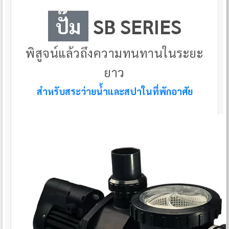
ปั๊ม
SB SERIES
พิสูจน์แล้วถึงความทนทานในระยะ
ยาว
สำหรับสระว่ายน้ำและสปาในที่พักอาศัย