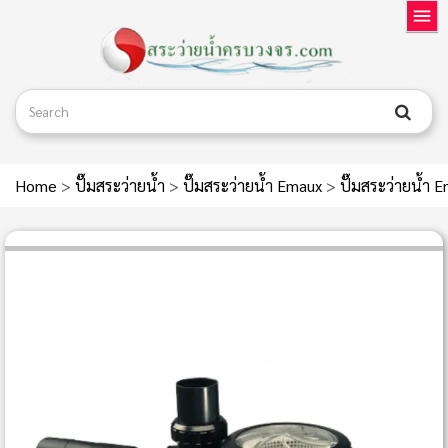
Home
>
ปั๊มสระว่ายน้ำ
>
ปั๊มสระว่ายน้ำ Emaux
>
ปั๊มสระว่ายน้ำ