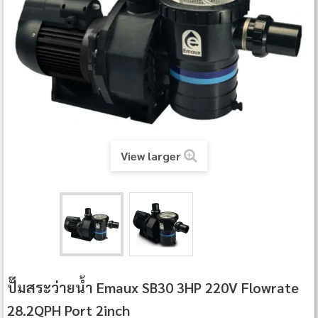
View larger
ปั๊มสระว่ายน้ำ Emaux SB30 3HP 220V Flowrate
28.2QPH Port 2inch