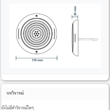
บทวิจารณ์
ยังไม่มีคำวิจารณ์ใดๆ