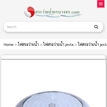
Home
>
ไฟสระว่ายน้ำ
>
ไฟสระว่ายน้ำ jesta
>
ไฟสระว่ายน้ำ je