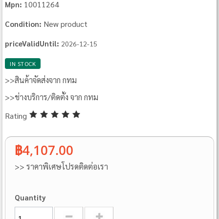
10011264
Mpn:
New product
Condition:
priceValidUntil:
2026-12-15
IN STOCK
>>สินค้าจัดส่งจาก กทม
>>ช่างบริการ/ติดตั้ง จาก กทม
Rating
฿4,107.00
>> ราคาพิเศษโปรดติดต่อเรา
Quantity