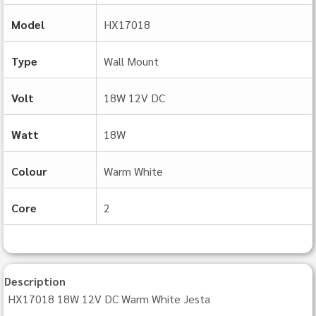
Model
HX17018
Type
Wall Mount
Volt
18W 12V DC
Watt
18W
Colour
Warm White
Core
2
Description
HX17018 18W 12V DC Warm White Jesta