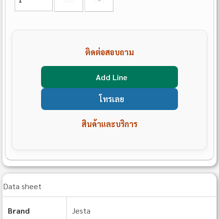
ติดต่อสอบถาม
Add Line
โทรเลย
สินค้าและบริการ
Data sheet
Brand
Jesta