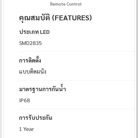
Remote Control
คุณสมบัติ (FEATURES)
ประเภท LED
SMD2835
การติดตั้ง
แบบติดผนัง
มาตรฐานการกันน้ำ
IP68
การรับประกัน
1 Year