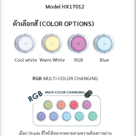
Model HX17012
ตัวเลือกสี (COLOR OPTIONS)
Cool white
Warm White
RGB
Blue
RGB
MULTI-COLOR CHANGING
เลือก Shade สีไฟได้หลากหลายตามความต้องการผ่าน