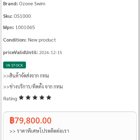
Ozone Swim
Brand:
OS1000
Sku:
1001065
Mpn:
New product
Condition:
priceValidUntil:
2026-12-15
IN STOCK
>>สินค้าจัดส่งจาก กทม
>>ช่างบริการ/ติดตั้ง จาก กทม
Rating
฿79,800.00
>> ราคาพิเศษโปรดติดต่อเรา