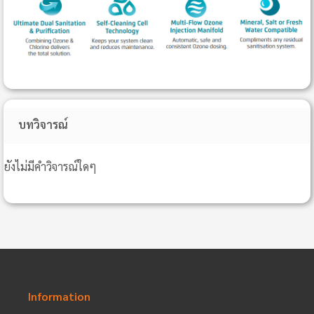
บทวิจารณ์
ยังไม่มีคำวิจารณ์ใดๆ
Information