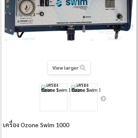
View larger
เครื่อง Ozone Swim 1000