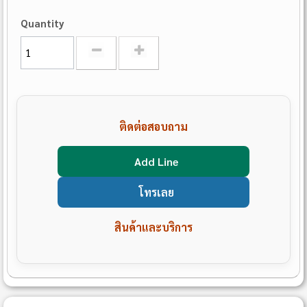
Quantity
ติดต่อสอบถาม
Add Line
โทรเลย
สินค้าและบริการ