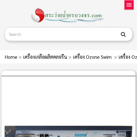
Home
>
เครื่องเกลือผลิตคลอรีน
>
เครื่อง Ozone Swim
>
เครื่อง 