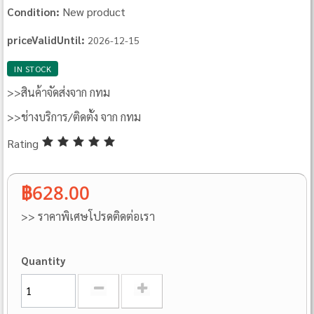
New product
Condition:
priceValidUntil:
2026-12-15
IN STOCK
>>สินค้าจัดส่งจาก กทม
>>ช่างบริการ/ติดตั้ง จาก กทม
Rating
฿628.00
>> ราคาพิเศษโปรดติดต่อเรา
Quantity