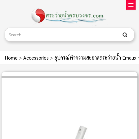
Home
>
Accessories
>
อุปกรณ์ทำความสะอาดสระว่ายน้ำ Emaux