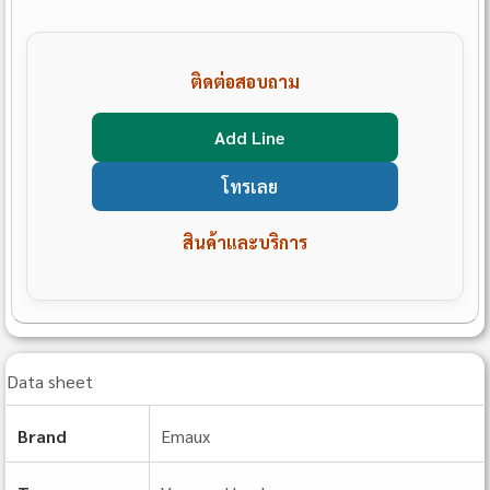
ติดต่อสอบถาม
Add Line
โทรเลย
สินค้าและบริการ
Data sheet
Brand
Emaux