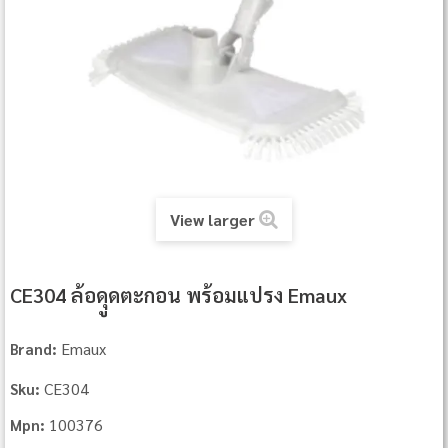
View larger
CE304 ล้อดุูดตะกอน พร้อมแปรง Emaux
Emaux
Brand:
CE304
Sku:
100376
Mpn: