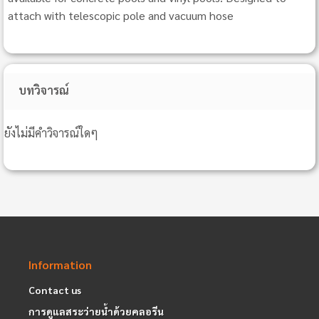
attach with telescopic pole and vacuum hose
บทวิจารณ์
ยังไม่มีคำวิจารณ์ใดๆ
Information
Contact us
การดูแลสระว่ายน้ำด้วยคลอรีน