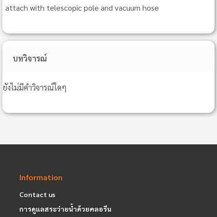
attach with telescopic pole and vacuum hose
บทวิจารณ์
ยังไม่มีคำวิจารณ์ใดๆ
Information
Contact us
การดูแลสระว่ายน้ำด้วยคลอรีน