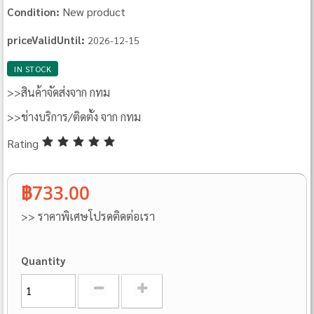
New product
Condition:
priceValidUntil:
2026-12-15
IN STOCK
>>สินค้าจัดส่งจาก กทม
>>ช่างบริการ/ติดตั้ง จาก กทม
Rating
฿733.00
>> ราคาพิเศษโปรดติดต่อเรา
Quantity