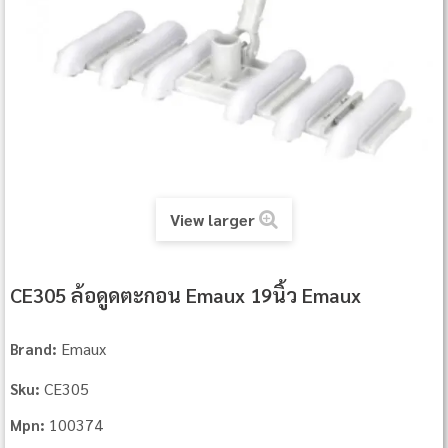
View larger
CE305 ล้อดูดตะกอน Emaux 19นิ้ว Emaux
Emaux
Brand:
CE305
Sku:
100374
Mpn: