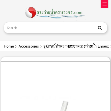
Home
>
Accessories
>
อุปกรณ์ทำความสะอาดสระว่ายน้ำ Emaux