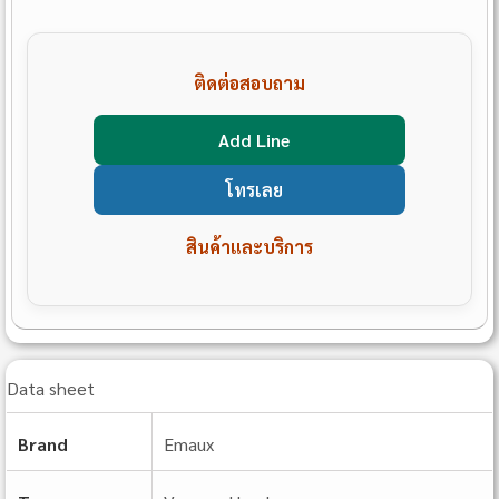
ติดต่อสอบถาม
Add Line
โทรเลย
สินค้าและบริการ
Data sheet
Brand
Emaux