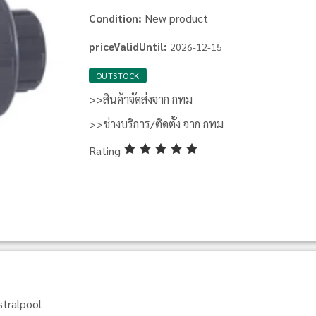
New product
Condition:
priceValidUntil:
2026-12-15
OUTSTOCK
>>สินค้าจัดส่งจาก กทม
>>ช่างบริการ/ติดตั้ง จาก กทม
Rating
stralpool