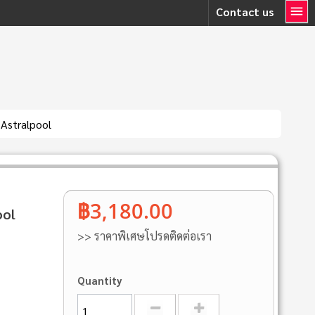
Contact us
 Astralpool
฿3,180.00
ool
>> ราคาพิเศษโปรดติดต่อเรา
Quantity