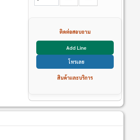
ติดต่อสอบถาม
Add Line
โทรเลย
สินค้าและบริการ