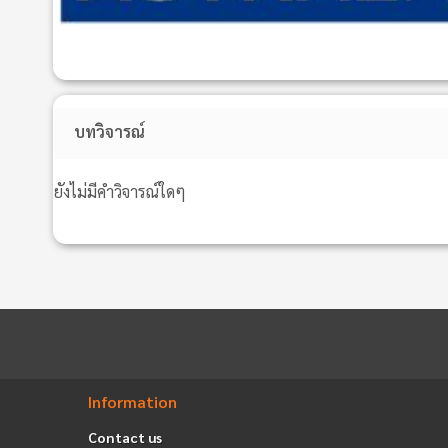
บทวิจารณ์
ยังไม่มีคำวิจารณ์ใดๆ
Information
Contact us