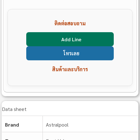
ติดต่อสอบถาม
Add Line
โทรเลย
สินค้าและบริการ
Data sheet
Brand
Astralpool