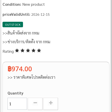
New product
Condition:
priceValidUntil:
2026-12-15
OUTSTOCK
>>สินค้าจัดส่งจาก กทม
>>ช่างบริการ/ติดตั้ง จาก กทม
Rating
฿974.00
>> ราคาพิเศษโปรดติดต่อเรา
Quantity