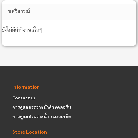
บทวิจารณ์
ยังไม่มีคำวิจารณ์ใดๆ
Information
Contact us
การดูแลสระว่ายน้ำด้วยคลอรีน
การดูแลสระว่ายน้ำ ระบบเกลือ
Store Location