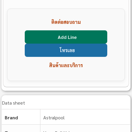
ติดต่อสอบถาม
Add Line
โทรเลย
สินค้าและบริการ
Data sheet
Brand
Astralpool