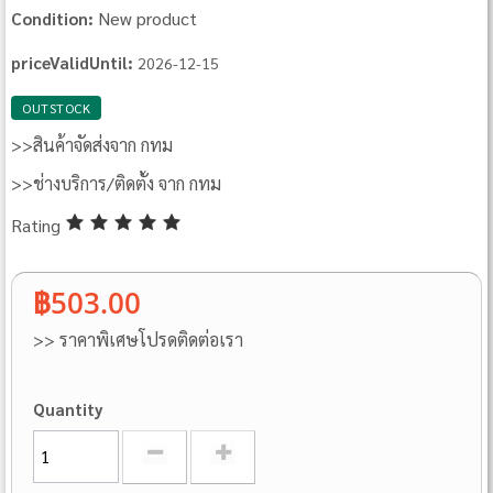
New product
Condition:
priceValidUntil:
2026-12-15
OUTSTOCK
>>สินค้าจัดส่งจาก กทม
>>ช่างบริการ/ติดตั้ง จาก กทม
Rating
฿503.00
>> ราคาพิเศษโปรดติดต่อเรา
Quantity