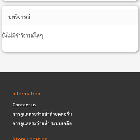
บทวิจารณ์
ยังไม่มีคำวิจารณ์ใดๆ
Information
Contact us
การดูแลสระว่ายน้ำด้วยคลอรีน
การดูแลสระว่ายน้ำ ระบบเกลือ
Store Location