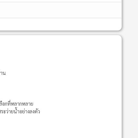
้าน
เลือกที่หลากหลาย
ระว่ายน้ำอย่างลงตัว