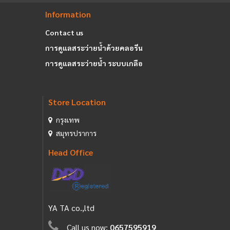
Information
Contact us
การดูแลสระว่ายน้ำด้วยคลอรีน
การดูแลสระว่ายน้ำ ระบบเกลือ
Store Location
กรุงเทพ
สมุทรปราการ
Head Office
YA TA co.,ltd
Call us now:
0657595919