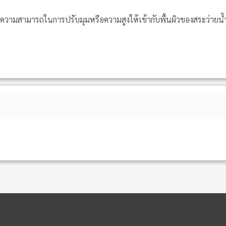
ามสามารถในการปรับมุมหรือความสูงให้เข้ากับพื้นผิวของสระว่ายน้