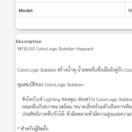
Model
W
Description
WFB100 ColorLogic Bubbler Hayward
ColorLogic Bubbler สร้างน้ำพุ น้ำลดหลั่นซึ่งเมื่อจับคู่กับ 
คุณสมบัติของ ColorLogic Bubbler:
ซิงโครไนซ์ Lighting ของคุณ: ส่องสว่าง ColorLogic Bubbl
กลมกลืนกับสภาพแวดล้อม: ขนาดเล็กพร้อมตัวเลือกการตัดแต่งส
ประสิทธิภาพที่ปรับได้: หัวฉีดหลายหัวมีความสูงและความก
* สำหรับผู้ติดตั้ง: