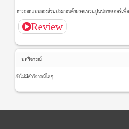
การออกแบบสองส่วนประกอบด้วยวงแหวนปูนปลาสเตอร์เพื่อคว
Review
บทวิจารณ์
ยังไม่มีคำวิจารณ์ใดๆ