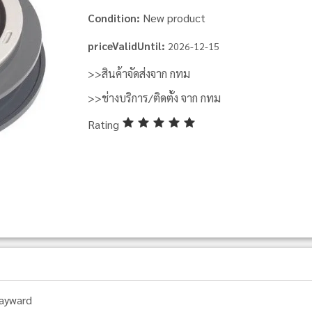
New product
Condition:
priceValidUntil:
2026-12-15
>>สินค้าจัดส่งจาก กทม
>>ช่างบริการ/ติดตั้ง จาก กทม
Rating
ayward