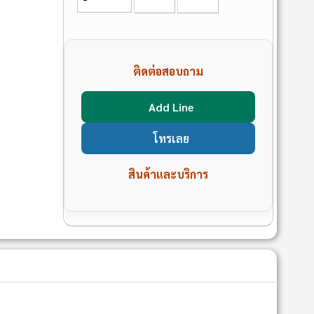
ติดต่อสอบถาม
Add Line
โทรเลย
สินค้าและบริการ