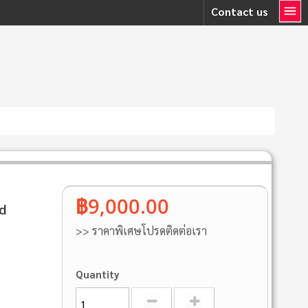
Contact us
฿9,000.00
d
>> ราคาพิเศษโปรดติดต่อเรา
Quantity