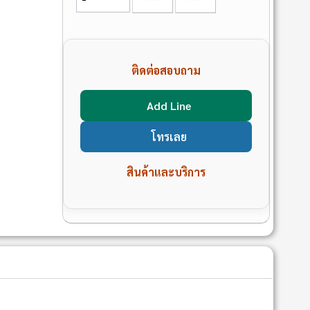
ติดต่อสอบถาม
Add Line
โทรเลย
สินค้าและบริการ