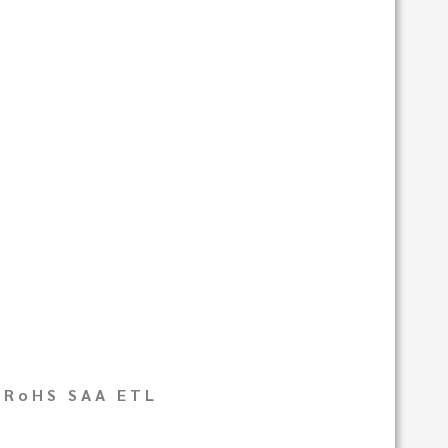
 RoHS SAA ETL