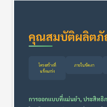
คุณสมบัติผลิตภ
โครงสร้างที่
ภายในขัดเงา
แข็งแกร่ง
การออกแบบที่แม่นยำ, ประสิทธิภ