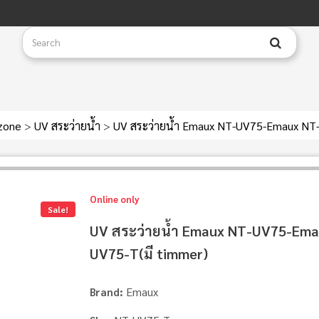
zone
>
UV สระว่ายน้ำ
>
UV สระว่ายน้ำ Emaux NT-UV75-Emaux NT-
Online only
Sale!
UV สระว่ายน้ำ Emaux NT-UV75-Ema
UV75-T(มี timmer)
Emaux
Brand: