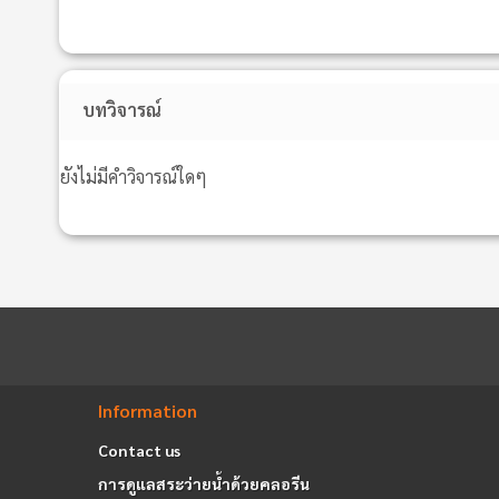
บทวิจารณ์
ยังไม่มีคำวิจารณ์ใดๆ
Information
Contact us
การดูแลสระว่ายน้ำด้วยคลอรีน