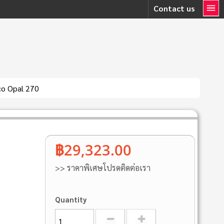
Contact us
o Opal 270
฿29,323.00
>> ราคาพิเศษโปรดติดต่อเรา
Quantity