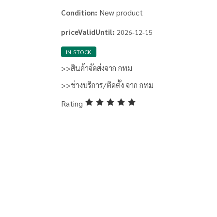
New product
Condition:
priceValidUntil:
2026-12-15
IN STOCK
>>สินค้าจัดส่งจาก กทม
>>ช่างบริการ/ติดตั้ง จาก กทม
Rating