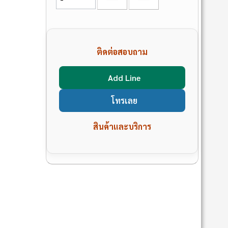
ติดต่อสอบถาม
Add Line
โทรเลย
สินค้าและบริการ