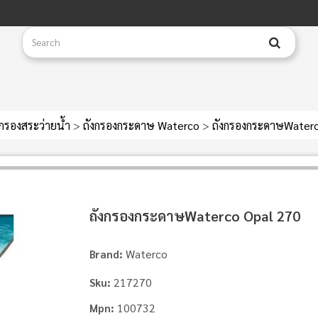
งกรองสระว่ายน้ำ
>
ถังกรองกระดาษ Waterco
>
ถังกรองกระดาษWaterc
ถังกรองกระดาษWaterco Opal 270
Waterco
Brand:
217270
Sku:
100732
Mpn: