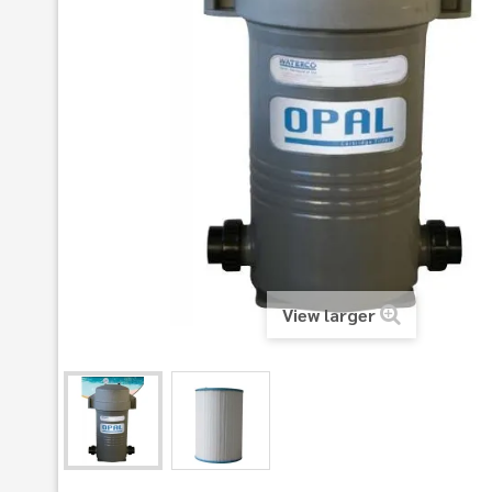
View larger