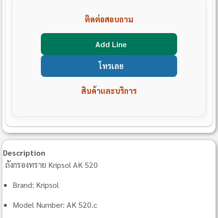
ติดต่อสอบถาม
Add Line
โทรเลย
สินค้าและบริการ
Description
ถังกรองทราย Kripsol AK 520
Brand: Kripsol
Model Number: AK 520.c