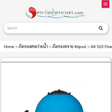
Home
>
ถังกรองสระว่ายน้ำ
>
ถังกรองทราย Kripsol
>
AK 520 Flow