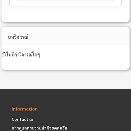
บทวิจารณ์
ยังไม่มีคำวิจารณ์ใดๆ
Information
Contact us
การดูแลสระว่ายน้ำด้วยคลอรีน