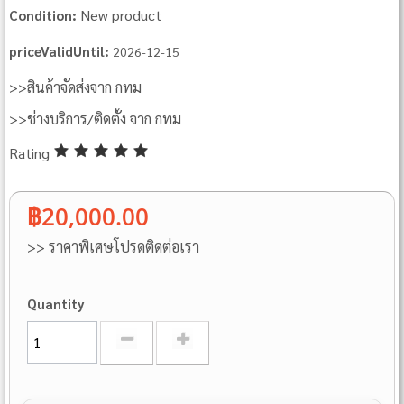
New product
Condition:
priceValidUntil:
2026-12-15
>>สินค้าจัดส่งจาก กทม
>>ช่างบริการ/ติดตั้ง จาก กทม
Rating
฿20,000.00
>> ราคาพิเศษโปรดติดต่อเรา
Quantity