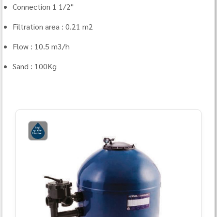
Connection 1 1/2"
Filtration area : 0.21 m2
Flow : 10.5 m3/h
Sand : 100Kg