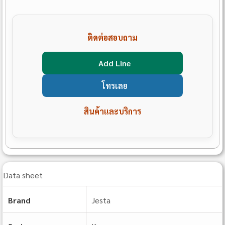
ติดต่อสอบถาม
Add Line
โทรเลย
สินค้าและบริการ
Data sheet
Brand
Jesta