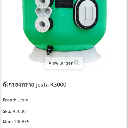
View larger
ถังกรองทราย jesta K3000
Jesta
Brand:
K3000
Sku:
100875
Mpn: