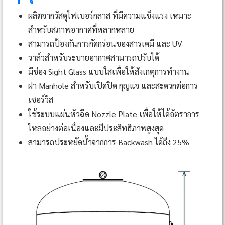
ผลิตจากวัสดุไฟเบอร์กลาส ที่มีความแข็งแรง เหมาะ
สำหรับสภาพอากาศที่หลากหลาย
สามารถป้องกันการกัดกร่อนของสารเคมี และ UV
วาล์วสำหรับระบายอากาศสามารถปรับได้
มีช่อง Sight Glass แบบใสเพื่อให้สังเกตุการทำงาน
ฝา Manhole สำหรับเปิดปิด กุญแจ และสะดวกต่อการ
เซอร์วิส
ใช้ระบบแผ่นหัวฉีด Nozzle Plate เพื่อให้ได้อัตราการ
ไหลอย่างต่อเนื่องและมีประสิทธิภาพสูงสุด
สามารถประหยัดน้ำจากการ Backwash ได้ถึง 25%