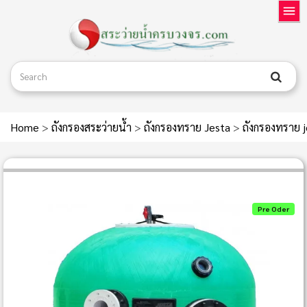
Home
>
ถังกรองสระว่ายน้ำ
>
ถังกรองทราย Jesta
>
ถังกรองทราย 
Pre Oder