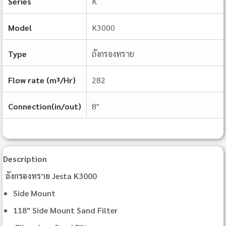
Series
K
Model
K3000
Type
ถังกรองทราย
Flow rate (m³/Hr)
282
Connection(in/out)
8"
Description
ถังกรองทราย Jesta K3000
Side Mount
118" Side Mount Sand Filter