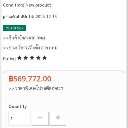
New product
Condition:
priceValidUntil:
2026-12-15
OUTSTOCK
>>สินค้าจัดส่งจาก กทม
>>ช่างบริการ/ติดตั้ง จาก กทม
Rating
฿569,772.00
>> ราคาพิเศษโปรดติดต่อเรา
Quantity