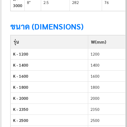
8"
2.5
282
76
3000
ขนาด (DIMENSIONS)
รุ่น
W(mm)
K - 1200
1200
K - 1400
1400
K - 1600
1600
K - 1800
1800
K - 2000
2000
K - 2350
2350
K - 2500
2500