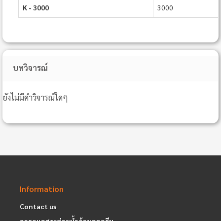
K - 3000
3000
บทวิจารณ์
ยังไม่มีคำวิจารณ์ใดๆ
Information
Contact us
การดูแลสระว่ายน้ำด้วยคลอรีน