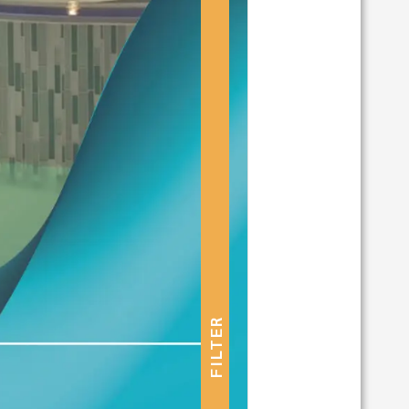
FILTER