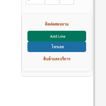
ติดต่อสอบถาม
Add Line
โทรเลย
สินค้าและบริการ