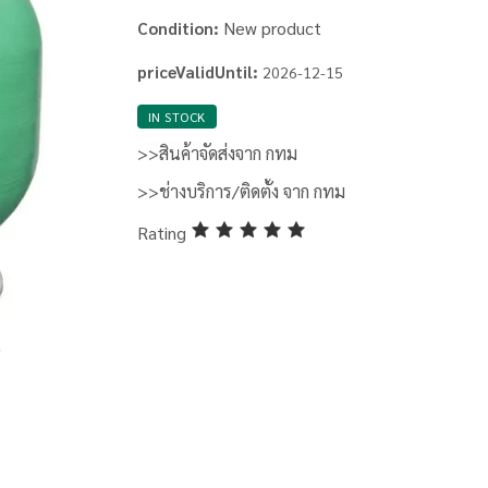
New product
Condition:
priceValidUntil:
2026-12-15
IN STOCK
>>สินค้าจัดส่งจาก กทม
>>ช่างบริการ/ติดตั้ง จาก กทม
Rating