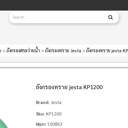
e
>
ถังกรองสระว่ายน้ำ
>
ถังกรองทราย Jesta
>
ถังกรองทราย jesta K
ถังกรองทราย jesta KP1200
Jesta
Brand:
KP1200
Sku:
100863
Mpn: