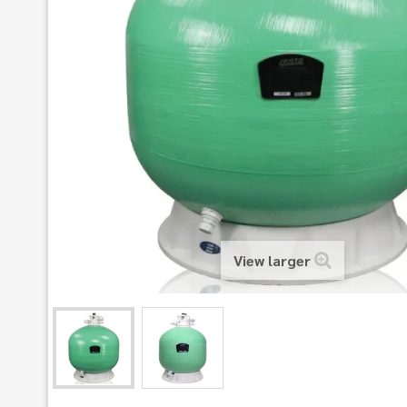
View larger