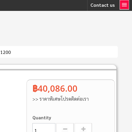
Contact us
P1200
฿40,086.00
>> ราคาพิเศษโปรดติดต่อเรา
Quantity