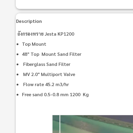
Description
ถังกรองทราย Jesta KP1200
Top Mount
48" Top Mount Sand Filter
Fiberglass Sand Filter
MV 2.0" Multiport Valve
Flow rate 45.2 m3/hr
Free sand 0.5-0.8 mm 1200 Kg