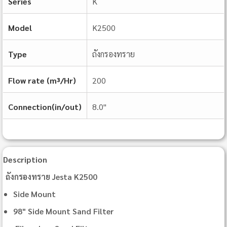
Series
K
Model
K2500
Type
ถังกรองทราย
Flow rate (m³/Hr)
200
Connection(in/out)
8.0"
Description
ถังกรองทราย Jesta K2500
Side Mount
98" Side Mount Sand Filter