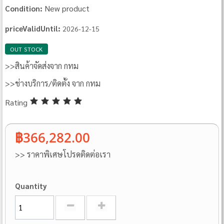
New product
Condition:
priceValidUntil:
2026-12-15
OUT STOCK
>>สินค้าจัดส่งจาก กทม
>>ช่างบริการ/ติดตั้ง จาก กทม
Rating
฿366,282.00
>> ราคาพิเศษโปรดติดต่อเรา
Quantity