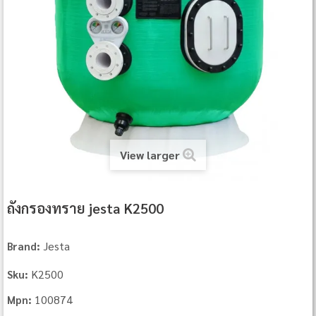
View larger
ถังกรองทราย jesta K2500
Jesta
Brand:
K2500
Sku:
100874
Mpn: