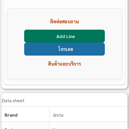
ติดต่อสอบถาม
Add Line
โทรเลย
สินค้าและบริการ
Data sheet
Brand
Jesta