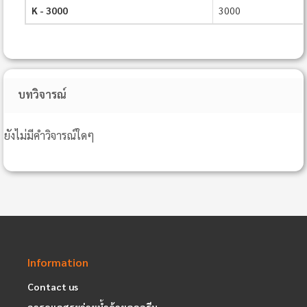
K - 3000
3000
บทวิจารณ์
ยังไม่มีคำวิจารณ์ใดๆ
Information
Contact us
การดูแลสระว่ายน้ำด้วยคลอรีน