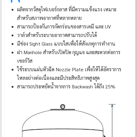
ผลิตจากวัสดุไฟเบอร์กลาส ที่มีความแข็งแรง เหมาะ
สำหรับสภาพอากาศที่หลากหลาย
สามารถป้องกันการกัดกร่อนของสารเคมี และ UV
วาล์วสำหรับระบายอากาศสามารถปรับได้
มีช่อง Sight Glass แบบใสเพื่อให้สังเกตุการทำงาน
ฝา Manhole สำหรับเปิดปิด กุญแจ และสะดวกต่อการ
เซอร์วิส
ใช้ระบบแผ่นหัวฉีด Nozzle Plate เพื่อให้ได้อัตราการ
ไหลอย่างต่อเนื่องและมีประสิทธิภาพสูงสุด
สามารถประหยัดน้ำจากการ Backwash ได้ถึง 25%