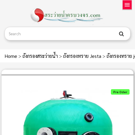
Home
>
ถังกรองสระว่ายน้ำ
>
ถังกรองทราย Jesta
>
ถังกรองทราย 
Pre Oder