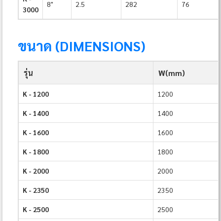
8"
2.5
282
76
3000
ขนาด (DIMENSIONS)
รุ่น
W(mm)
K - 1200
1200
K - 1400
1400
K - 1600
1600
K - 1800
1800
K - 2000
2000
K - 2350
2350
K - 2500
2500