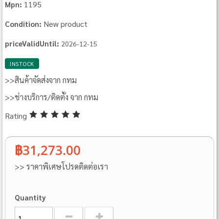
1195
Mpn:
New product
Condition:
priceValidUntil:
2026-12-15
INSTOCK
>>สินค้าจัดส่งจาก กทม
>>ช่างบริการ/ติดตั้ง จาก กทม
Rating
฿31,273.00
>> ราคาพิเศษโปรดติดต่อเรา
Quantity