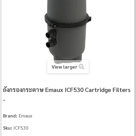
View larger
ถังกรองกระดาษ Emaux ICF530 Cartridge Filters
-
Emaux
Brand:
ICF530
Sku: