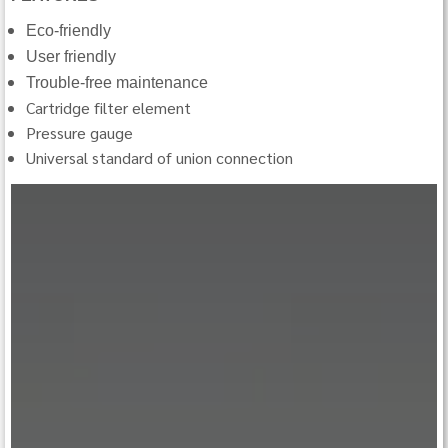
Eco-friendly
User friendly
Trouble-free maintenance
Cartridge filter element
Pressure gauge
Universal standard of union connection