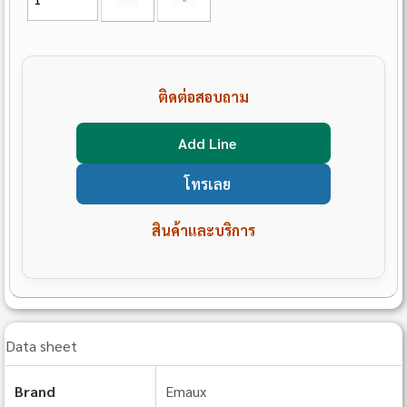
ติดต่อสอบถาม
Add Line
โทรเลย
สินค้าและบริการ
Data sheet
Brand
Emaux