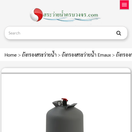
Home
>
ถังกรองสระว่ายน้ำ
>
ถังกรองสระว่ายน้ำ Emaux
>
ถังกรอง