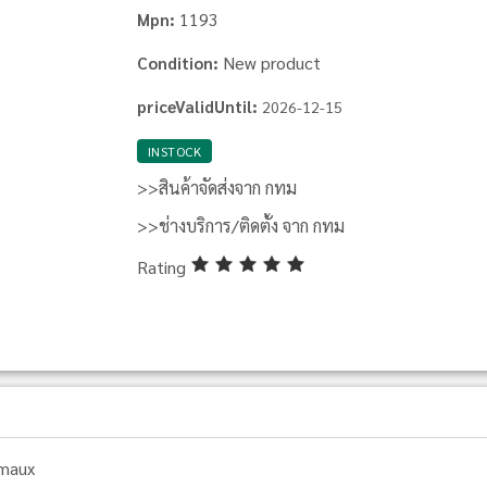
1193
Mpn:
New product
Condition:
priceValidUntil:
2026-12-15
INSTOCK
>>สินค้าจัดส่งจาก กทม
>>ช่างบริการ/ติดตั้ง จาก กทม
Rating
maux