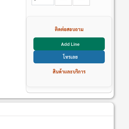
ติดต่อสอบถาม
Add Line
โทรเลย
สินค้าและบริการ