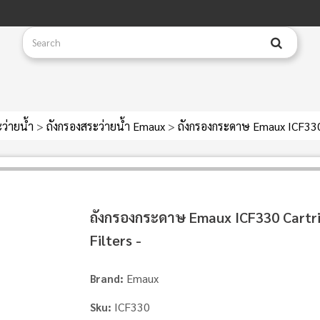
ะว่ายน้ำ
>
ถังกรองสระว่ายน้ำ Emaux
>
ถังกรองกระดาษ Emaux ICF330 
ถังกรองกระดาษ Emaux ICF330 Cartr
Filters -
Emaux
Brand:
ICF330
Sku: