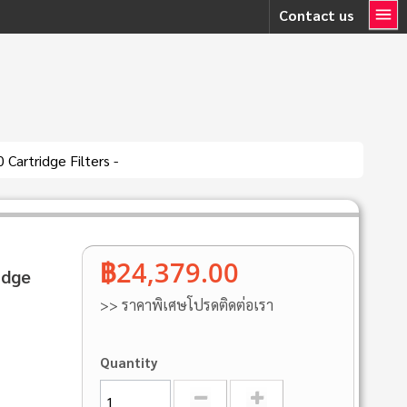
Contact us
Cartridge Filters -
฿24,379.00
idge
>> ราคาพิเศษโปรดติดต่อเรา
Quantity