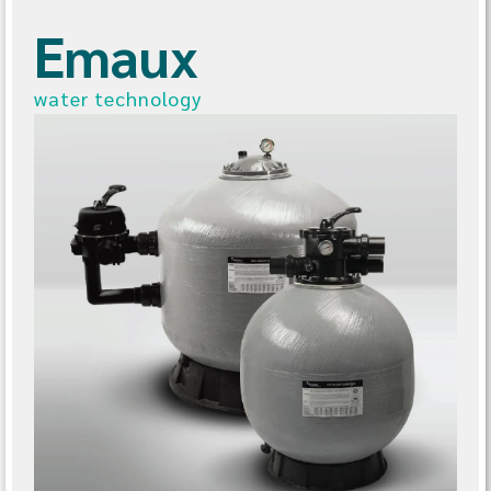
Emaux
water technology