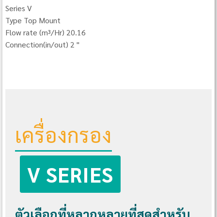
Series V
Type Top Mount
Flow rate (m³/Hr) 20.16
Connection(in/out) 2 "
เครื่องกรอง
V SERIES
ตัวเลือกที่หลากหลายที่สุดสำหรับ