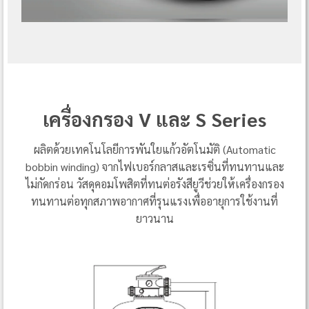
เครื่องกรอง V และ S Series
ผลิตด้วยเทคโนโลยีการพันใยแก้วอัตโนมัติ (Automatic
bobbin winding) จากไฟเบอร์กลาสและเรซิ่นที่ทนทานและ
ไม่กัดกร่อน วัสดุคอมโพสิตที่ทนต่อรังสียูวีช่วยให้เครื่องกรอง
ทนทานต่อทุกสภาพอากาศที่รุนแรงเพื่ออายุการใช้งานที่
ยาวนาน