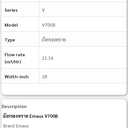
Series
V
Model
V700B
Type
ถังกรองทราย
Flow rate
21.16
(m³/Hr)
Width-inch
28
Description
ถังกรองทราย Emaux V700B
Brand Emaux