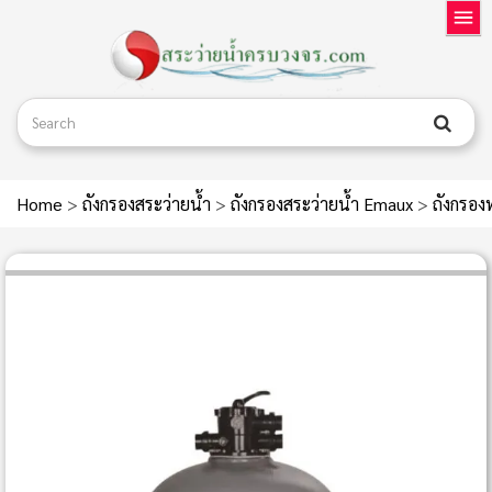
Home
>
ถังกรองสระว่ายน้ำ
>
ถังกรองสระว่ายน้ำ Emaux
>
ถังกรอ