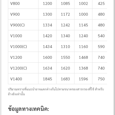
V800
1200
1085
1002
425
V900
1300
1172
1000
480
V900(C)
1334
1242
1145
480
V1000
1420
1340
1240
540
V1000(C)
1434
1310
1160
590
V1200
1600
1550
1468
740
V1200(C)
1634
1620
1368
740
V1400
1845
1683
1596
750
ปริมาณทรายที่แนะนำอาจแตกต่างกันไปตามขนาดของสารกรองที่ใช้ สำหรับ
อ้างอิงเท่านั้น
ข้อมูลทางเทคนิค: