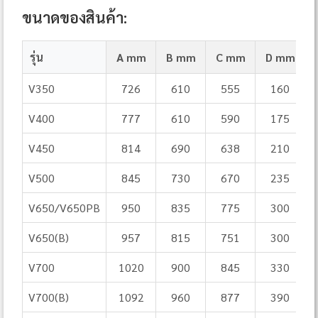
ขนาดของสินค้า:
รุ่น
A mm
B mm
C mm
D mm
V350
726
610
555
160
V400
777
610
590
175
V450
814
690
638
210
V500
845
730
670
235
V650/V650PB
950
835
775
300
V650(B)
957
815
751
300
V700
1020
900
845
330
V700(B)
1092
960
877
390