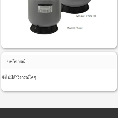
บทวิจารณ์
ยังไม่มีคำวิจารณ์ใดๆ