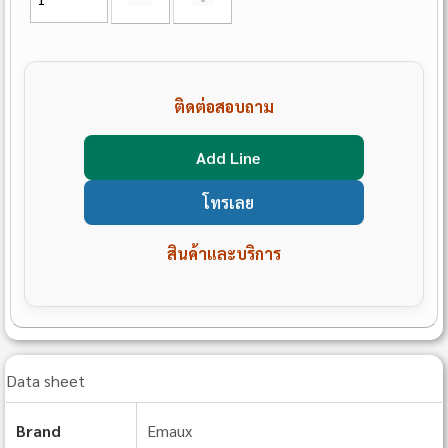
ติดต่อสอบถาม
Add Line
โทรเลย
สินค้าและบริการ
Data sheet
Brand
Emaux