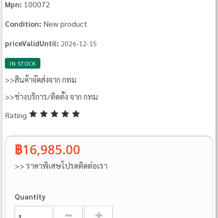
100072
Mpn:
New product
Condition:
priceValidUntil:
2026-12-15
IN STOCK
>>สินค้าจัดส่งจาก กทม
>>ช่างบริการ/ติดตั้ง จาก กทม
Rating
฿16,985.00
>> ราคาพิเศษโปรดติดต่อเรา
Quantity