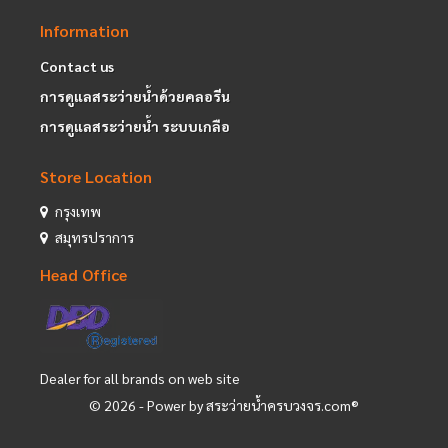
Information
Contact us
การดูแลสระว่ายน้ำด้วยคลอรีน
การดูแลสระว่ายน้ำ ระบบเกลือ
Store Location
กรุงเทพ
สมุทรปราการ
Head Office
Dealer for all brands on web site
©
2026
- Power by สระว่ายน้ำครบวงจร.com®