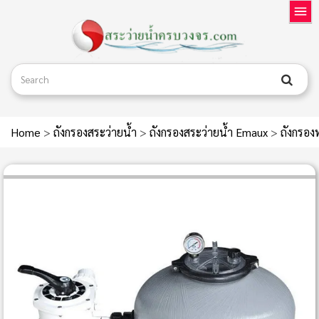
Home
>
ถังกรองสระว่ายน้ำ
>
ถังกรองสระว่ายน้ำ Emaux
>
ถังกรอ