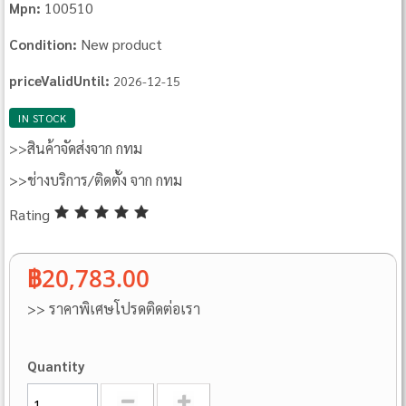
100510
Mpn:
New product
Condition:
priceValidUntil:
2026-12-15
IN STOCK
>>สินค้าจัดส่งจาก กทม
>>ช่างบริการ/ติดตั้ง จาก กทม
Rating
฿20,783.00
>> ราคาพิเศษโปรดติดต่อเรา
Quantity