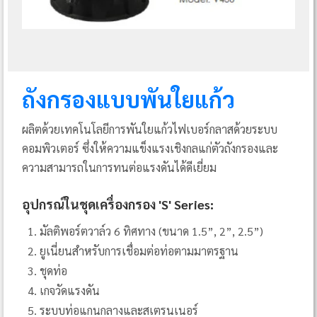
ถังกรองแบบพันใยแก้ว
ผลิตด้วยเทคโนโลยีการพันใยแก้วไฟเบอร์กลาสด้วยระบบ
คอมพิวเตอร์ ซึ่งให้ความแข็งแรงเชิงกลแก่ตัวถังกรองและ
ความสามารถในการทนต่อแรงดันได้ดีเยี่ยม
อุปกรณ์ในชุดเครื่องกรอง 'S' Series:
มัลติพอร์ตวาล์ว 6 ทิศทาง (ขนาด 1.5”, 2”, 2.5”)
ยูเนี่ยนสำหรับการเชื่อมต่อท่อตามมาตรฐาน
ชุดท่อ
เกจวัดแรงดัน
ระบบท่อแกนกลางและสเตรนเนอร์