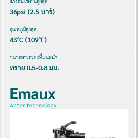
แรงดันใช้งานสูงสุด
36psi (2.5 บาร์)
อุณหภูมิสูงสุด
43°C (109°F)
ขนาดสารกรองที่แนะนำ
ทราย 0.5-0.8 มม.
Emaux
water technology