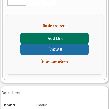
ติดต่อสอบถาม
Add Line
โทรเลย
สินค้าและบริการ
Data sheet
Brand
Emaux