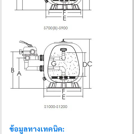
ข้อมูลทางเทคนิค: