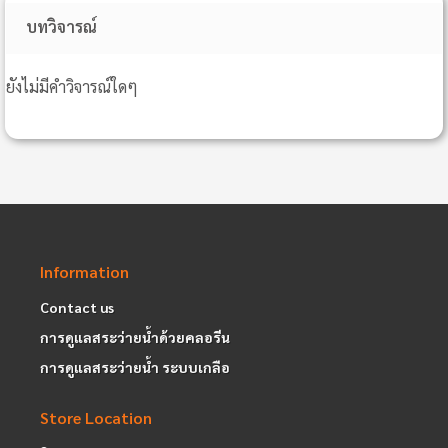
บทวิจารณ์
ยังไม่มีคำวิจารณ์ใดๆ
Information
Contact us
การดูแลสระว่ายน้ำด้วยคลอรีน
การดูแลสระว่ายน้ำ ระบบเกลือ
Store Location