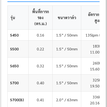
พื้นที่การก
อัตราการไ
รุ่น
รอง
ขนาดวาล์ว
สูงสุด
(ตร.ม.)
S450
0.16
1.5” / 50mm
135lpm 8.1m
183lpm
S500
0.22
1.5” / 50mm
11.00m³/
260lpm
S650
0.32
1.5” / 50mm
15.60m³/
325lpm
S700
0.40
1.5” / 50mm
19.50m³/
336lpm
S700(B)
0.41
2.0” / 63mm
20.16m³/