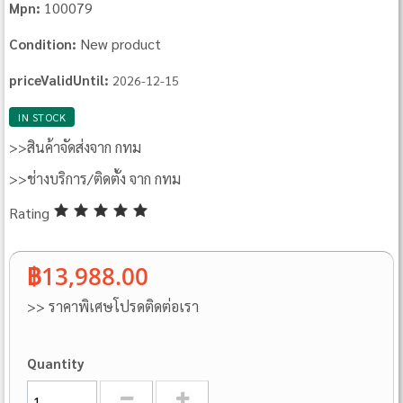
100079
Mpn:
New product
Condition:
priceValidUntil:
2026-12-15
IN STOCK
>>สินค้าจัดส่งจาก กทม
>>ช่างบริการ/ติดตั้ง จาก กทม
Rating
฿13,988.00
>> ราคาพิเศษโปรดติดต่อเรา
Quantity