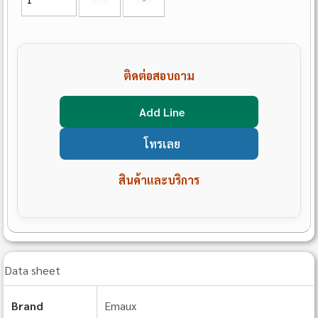
ติดต่อสอบถาม
Add Line
โทรเลย
สินค้าและบริการ
Data sheet
Brand
Emaux