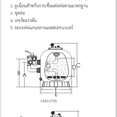
ยูเนี่ยนสำหรับการเชื่อมต่อท่อตามมาตรฐาน
ชุดท่อ
เกจวัดแรงดัน
ระบบท่อแกนกลางและสเตรนเนอร์