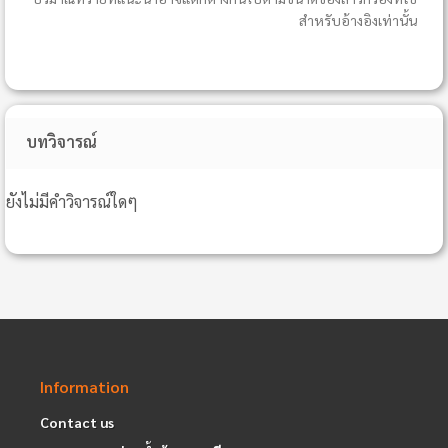
สำหรับอ้างอิงเท่านั้น
บทวิจารณ์
ยังไม่มีคำวิจารณ์ใดๆ
Information
Contact us