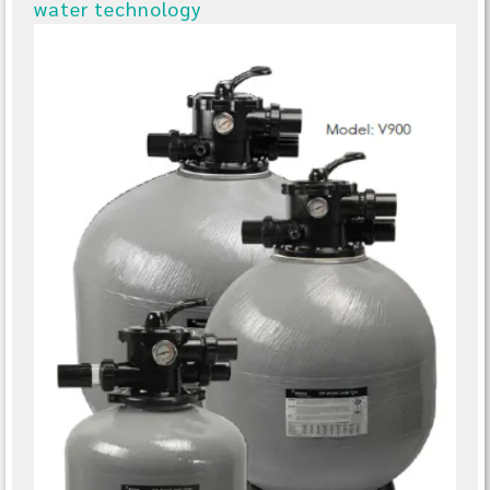
water technology