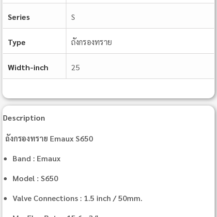
Series
S
Type
ถังกรองทราย
Width-inch
25
Description
ถังกรองทราย Emaux S650
Band : Emaux
Model : S650
Valve Connections : 1.5 inch / 50mm.