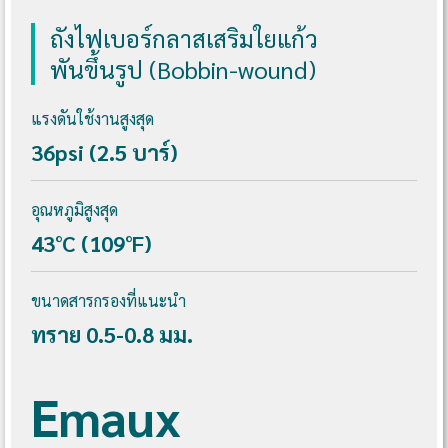
ถังไฟเบอร์กลาสเสริมใยแก้ว
พันขึ้นรูป (Bobbin-wound)
แรงดันใช้งานสูงสุด
36psi (2.5 บาร์)
อุณหภูมิสูงสุด
43°C (109°F)
ขนาดสารกรองที่แนะนำ
ทราย 0.5-0.8 มม.
Emaux