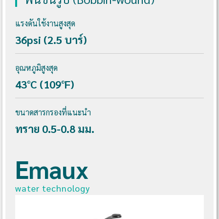
แรงดันใช้งานสูงสุด
36psi (2.5 บาร์)
อุณหภูมิสูงสุด
43°C (109°F)
ขนาดสารกรองที่แนะนำ
ทราย 0.5-0.8 มม.
Emaux
water technology