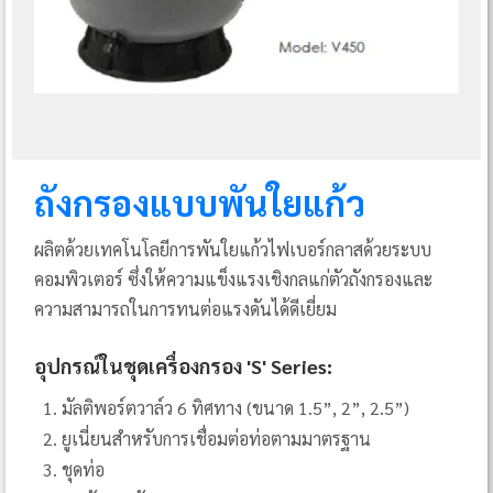
ถังกรองแบบพันใยแก้ว
ผลิตด้วยเทคโนโลยีการพันใยแก้วไฟเบอร์กลาสด้วยระบบ
คอมพิวเตอร์ ซึ่งให้ความแข็งแรงเชิงกลแก่ตัวถังกรองและ
ความสามารถในการทนต่อแรงดันได้ดีเยี่ยม
อุปกรณ์ในชุดเครื่องกรอง 'S' Series:
มัลติพอร์ตวาล์ว 6 ทิศทาง (ขนาด 1.5”, 2”, 2.5”)
ยูเนี่ยนสำหรับการเชื่อมต่อท่อตามมาตรฐาน
ชุดท่อ