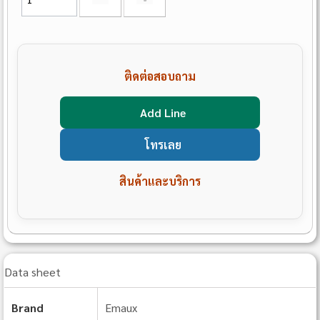
ติดต่อสอบถาม
Add Line
โทรเลย
สินค้าและบริการ
Data sheet
Brand
Emaux