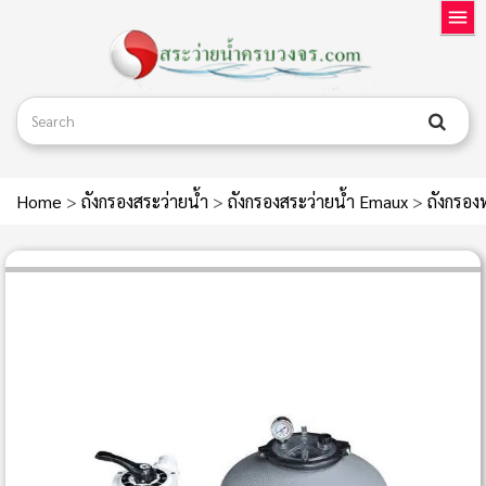
Home
>
ถังกรองสระว่ายน้ำ
>
ถังกรองสระว่ายน้ำ Emaux
>
ถังกรอ