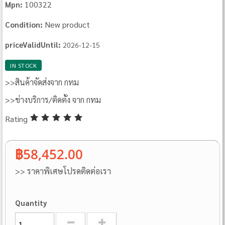
100322
Mpn:
New product
Condition:
priceValidUntil:
2026-12-15
IN STOCK
>>สินค้าจัดส่งจาก กทม
>>ช่างบริการ/ติดตั้ง จาก กทม
Rating
฿58,452.00
>> ราคาพิเศษโปรดติดต่อเรา
Quantity