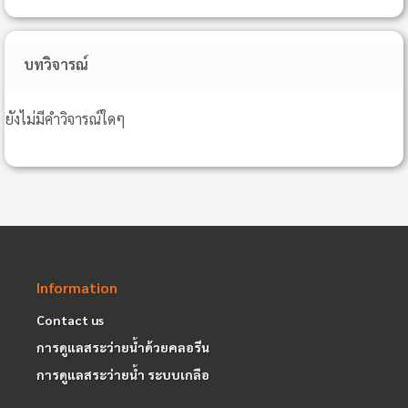
บทวิจารณ์
ยังไม่มีคำวิจารณ์ใดๆ
Information
Contact us
การดูแลสระว่ายน้ำด้วยคลอรีน
การดูแลสระว่ายน้ำ ระบบเกลือ