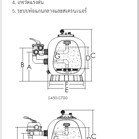
เกจวัดแรงดัน
ระบบท่อแกนกลางและสเตรนเนอร์