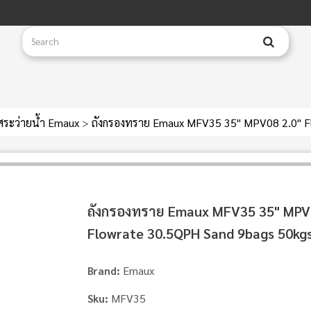
สระว่ายน้ำ Emaux
>
ถังกรองทราย Emaux MFV35 35" MPV08 2.0" F
ถังกรองทราย Emaux MFV35 35" MPV
Flowrate 30.5QPH Sand 9bags 50kg
Emaux
Brand:
MFV35
Sku: