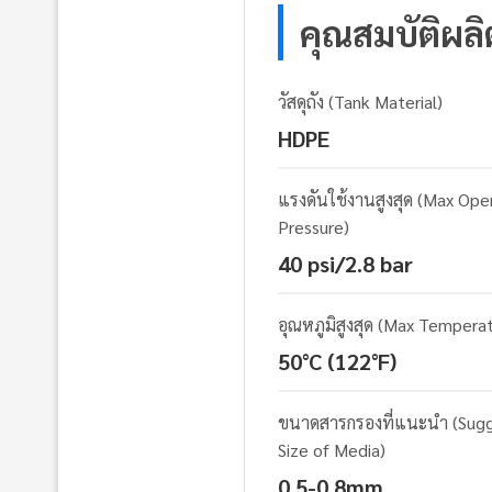
คุณสมบัติผล
วัสดุถัง (Tank Material)
HDPE
แรงดันใช้งานสูงสุด (Max Ope
Pressure)
40 psi/2.8 bar
อุณหภูมิสูงสุด (Max Tempera
50°C (122°F)
ขนาดสารกรองที่แนะนำ (Sug
Size of Media)
0.5-0.8mm