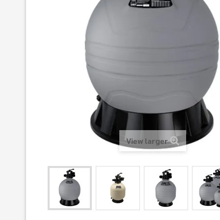
View larger