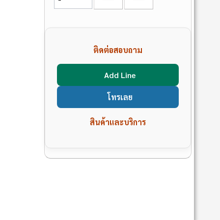
ติดต่อสอบถาม
Add Line
โทรเลย
สินค้าและบริการ