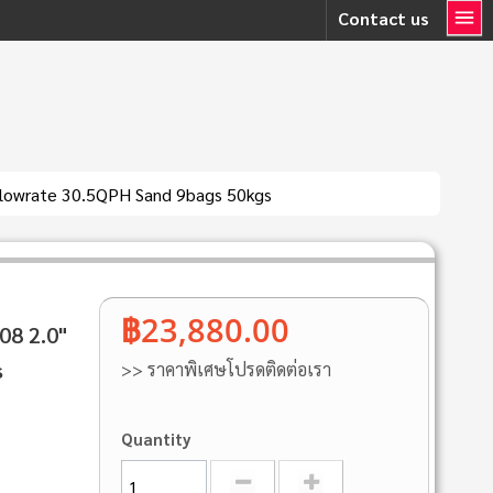
Contact us
lowrate 30.5QPH Sand 9bags 50kgs
฿23,880.00
08 2.0"
s
>> ราคาพิเศษโปรดติดต่อเรา
Quantity