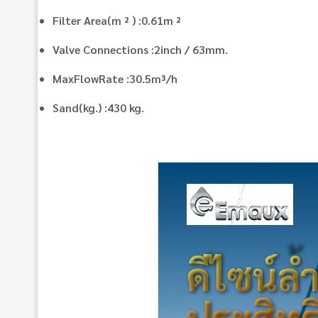
Filter Area(m ² ) :0.61m ²
Valve Connections :2inch / 63mm.
MaxFlowRate :30.5m³/h
Sand(kg.) :430 kg.
ดีไซน์ล
ประสิทธ