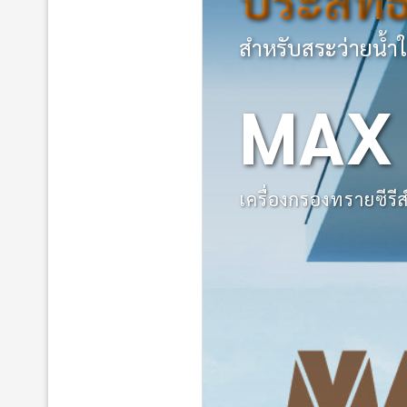
สำหรับสระว่ายน้ำใ
MAX
เครื่องกรองทรายซีร