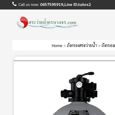
Call us now:
0657595919,Line ID:luiios2
Home
>
ถังกรองสระว่ายน้ำ
>
ถังกรอง