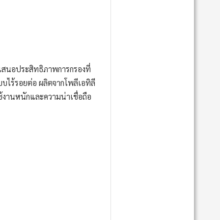
เสนอประสิทธิภาพการกรองที่
บบไร้รอยต่อ ผลิตจากโพลีเอทิลี
ช้งานหนักและความน่าเชื่อถือ