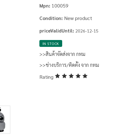
100059
Mpn:
New product
Condition:
priceValidUntil:
2026-12-15
IN STOCK
>>สินค้าจัดส่งจาก กทม
>>ช่างบริการ/ติดตั้ง จาก กทม
Rating