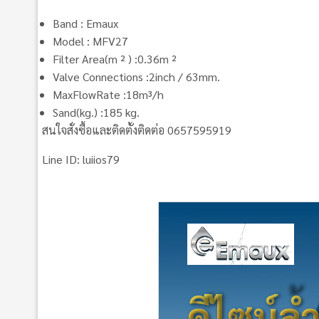
Band : Emaux
Model : MFV27
Filter Area(m ² ) :0.36m ²
Valve Connections :2inch / 63mm.
MaxFlowRate :18m³/h
Sand(kg.) :185 kg.
สนใจสั่งซื้อและติดตั้งติดต่อ 0657595919
Line ID: luiios79
ดีไซน์ล