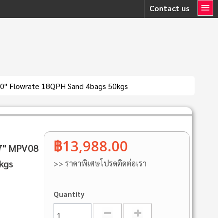
Contact us
0" Flowrate 18QPH Sand 4bags 50kgs
฿13,988.00
7" MPV08
kgs
>> ราคาพิเศษโปรดติดต่อเรา
Quantity