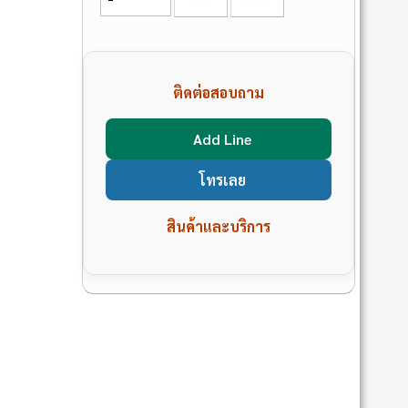
ติดต่อสอบถาม
Add Line
โทรเลย
สินค้าและบริการ