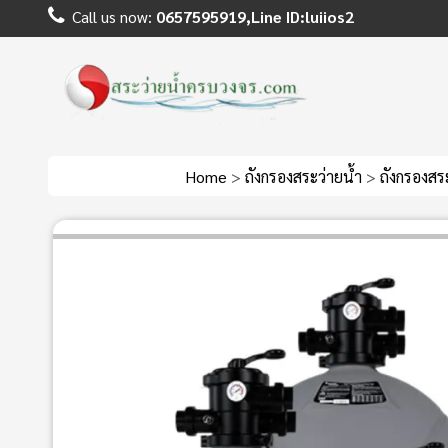
Call us now:
0657595919,Line ID:luiios2
Home
>
ถังกรองสระว่ายน้ำ
>
ถังกรองสร