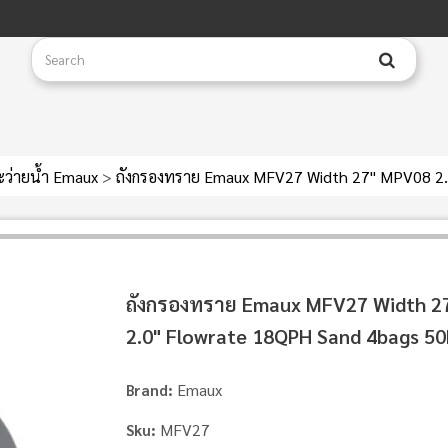
ะว่ายน้ำ Emaux
>
ถังกรองทราย Emaux MFV27 Width 27" MPV08 2.
ถังกรองทราย Emaux MFV27 Width 2
2.0" Flowrate 18QPH Sand 4bags 50
Emaux
Brand:
MFV27
Sku: