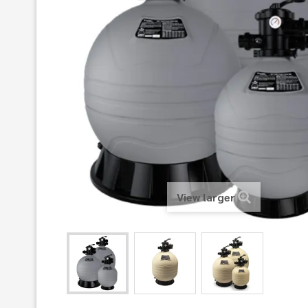
View larger