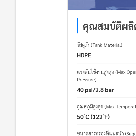
คุณสมบัติผล
วัสดุถัง (Tank Material)
HDPE
แรงดันใช้งานสูงสุด (Max Ope
Pressure)
40 psi/2.8 bar
อุณหภูมิสูงสุด (Max Tempera
50°C (122°F)
ขนาดสารกรองที่แนะนำ (Sug