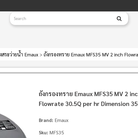
องสระว่ายน้ำ Emaux
>
ถังกรองทราย Emaux MFS35 MV 2 inch Flowrat
ถังกรองทราย Emaux MFS35 MV 2 inc
Flowrate 30.5Q per hr Dimension 35
Emaux
Brand:
MFS35
Sku: