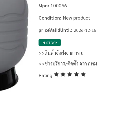
100066
Mpn:
New product
Condition:
priceValidUntil:
2026-12-15
IN STOCK
>>สินค้าจัดส่งจาก กทม
>>ช่างบริการ/ติดตั้ง จาก กทม
Rating