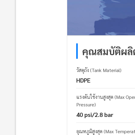
คุณสมบัติผล
วัสดุถัง (Tank Material)
HDPE
แรงดันใช้งานสูงสุด (Max Ope
Pressure)
40 psi/2.8 bar
อุณหภูมิสูงสุด (Max Tempera