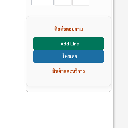
ติดต่อสอบถาม
Add Line
โทรเลย
สินค้าและบริการ