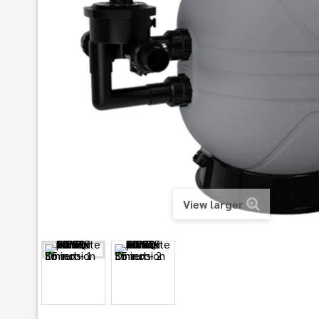
View larger