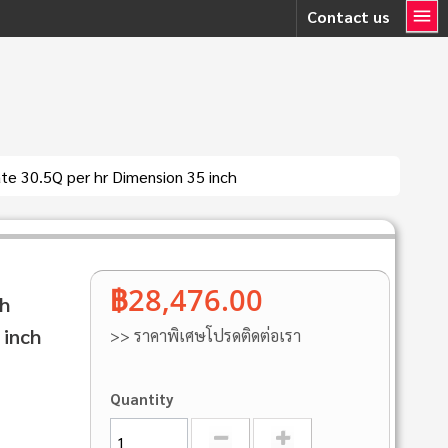
Contact us
e 30.5Q per hr Dimension 35 inch
฿28,476.00
h
 inch
>> ราคาพิเศษโปรดติดต่อเรา
Quantity