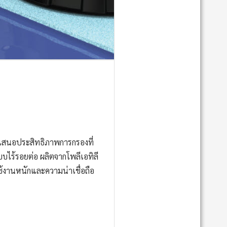
เสนอประสิทธิภาพการกรองที่
บบไร้รอยต่อ ผลิตจากโพลีเอทิลี
ช้งานหนักและความน่าเชื่อถือ