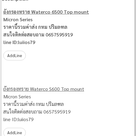
ถังกรองทราย Waterco 6500 Top mount
Micron Series
ราคานี้รวมค่าส่ง กทม ปริมลฑล
สนใจติดต่อสอบถาม 0657595919
line ID:luiios79
AddLine
ถังกรองทราย Waterco S600 Top mount
Micron Series
ราคานี้รวมค่าส่ง กทม ปริมลฑล
สนใจติดต่อสอบถาม 0657595919
line ID:luiios79
AddLine