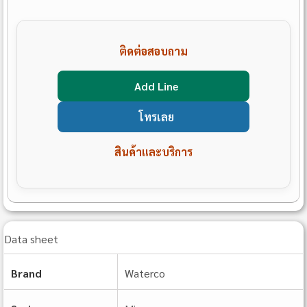
ติดต่อสอบถาม
Add Line
โทรเลย
สินค้าและบริการ
Data sheet
Brand
Waterco