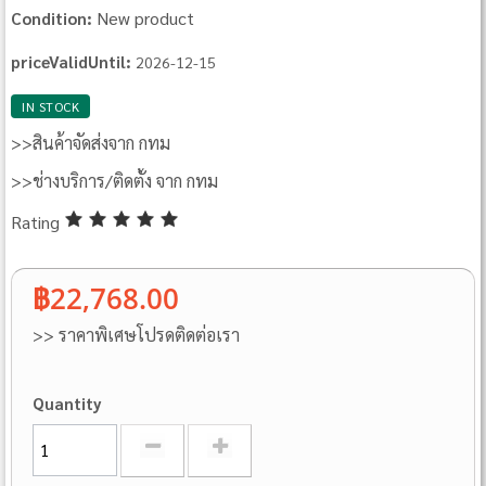
New product
Condition:
priceValidUntil:
2026-12-15
IN STOCK
>>สินค้าจัดส่งจาก กทม
>>ช่างบริการ/ติดตั้ง จาก กทม
Rating
฿22,768.00
>> ราคาพิเศษโปรดติดต่อเรา
Quantity