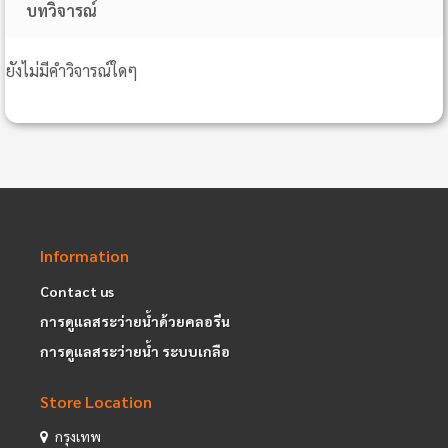
บทวิจารณ์
ยังไม่มีคำวิจารณ์ใดๆ
Information
Contact us
การดูแลสระว่ายน้ำด้วยคลอรีน
การดูแลสระว่ายน้ำ ระบบเกลือ
Store Location
กรุงเทพ