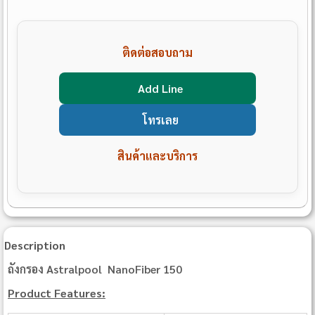
ติดต่อสอบถาม
Add Line
โทรเลย
สินค้าและบริการ
Description
ถังกรอง Astralpool NanoFiber 150
Product Features: