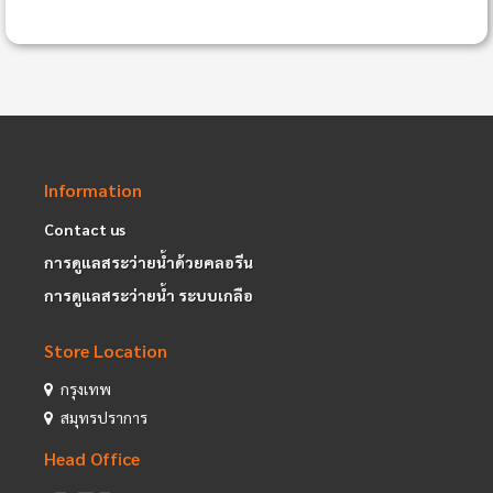
Information
Contact us
การดูแลสระว่ายน้ำด้วยคลอรีน
การดูแลสระว่ายน้ำ ระบบเกลือ
Store Location
กรุงเทพ
สมุทรปราการ
Head Office