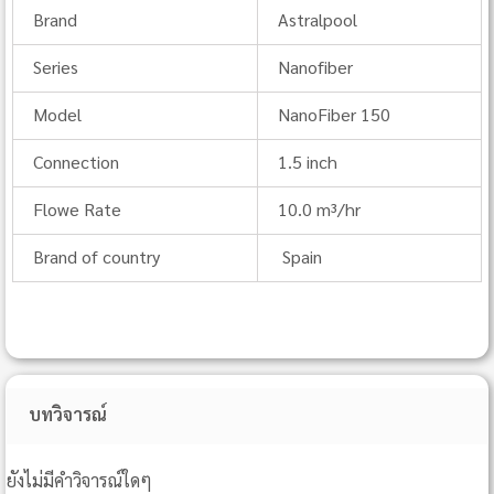
Brand
Astralpool
Series
Nanofiber
Model
NanoFiber 150
Connection
1.5 inch
Flowe Rate
10.0 m³/hr
Brand of country
Spain
บทวิจารณ์
ยังไม่มีคำวิจารณ์ใดๆ