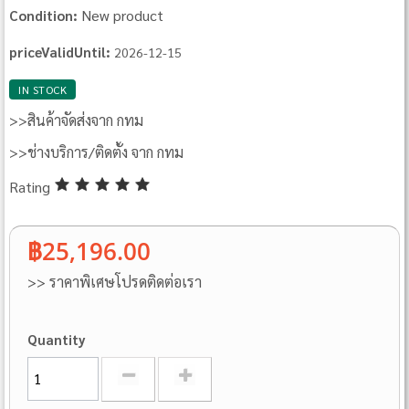
New product
Condition:
priceValidUntil:
2026-12-15
IN STOCK
>>สินค้าจัดส่งจาก กทม
>>ช่างบริการ/ติดตั้ง จาก กทม
Rating
฿25,196.00
>> ราคาพิเศษโปรดติดต่อเรา
Quantity