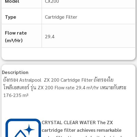
Model
CX200
Type
Cartridge Filter
Flow rate
29.4
(m³/Hr)
Description
ถังกรอง Astralpool ZX 200 Cartridge Filter ถังกรองใย
โพลีเอสเตอร์ รุ่น ZX 200 Flow rate 29.4 m³/hr เหมาะกับสระ
176-235 m³
CRYSTAL CLEAR WATER The ZX
cartridge filter achieves remarkable