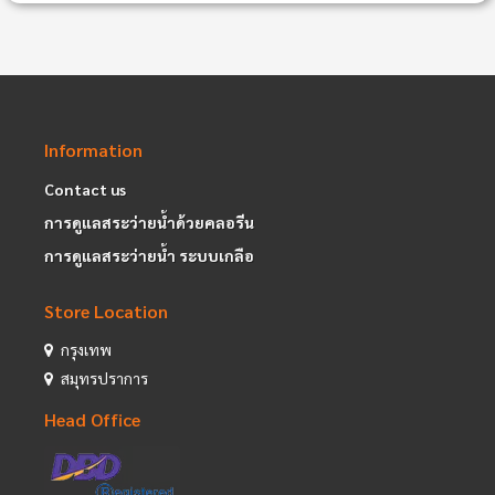
Information
Contact us
การดูแลสระว่ายน้ำด้วยคลอรีน
การดูแลสระว่ายน้ำ ระบบเกลือ
Store Location
กรุงเทพ
สมุทรปราการ
Head Office