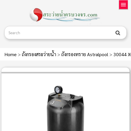
Home
>
ถังกรองสระว่ายน้ำ
>
ถังกรองทราย Astralpool
>
30044 XC