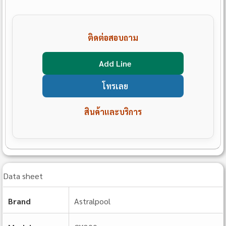
ติดต่อสอบถาม
Add Line
โทรเลย
สินค้าและบริการ
Data sheet
Brand
Astralpool