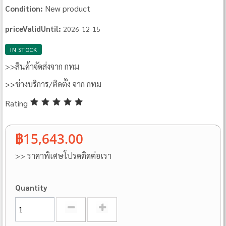
New product
Condition:
priceValidUntil:
2026-12-15
IN STOCK
>>สินค้าจัดส่งจาก กทม
>>ช่างบริการ/ติดตั้ง จาก กทม
Rating
฿15,643.00
>> ราคาพิเศษโปรดติดต่อเรา
Quantity