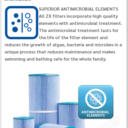
SUPERIOR ANTIMICROBIAL ELEMENTS
All ZX filters incorporate high quality
elements with antimicrobial treatment.
The antimicrobial treatment lasts for
the life of the filter element and
reduces the growth of algae, bacteria and microbes in a
unique process that reduces maintenance and makes
swimming and bathing safe for the whole family.