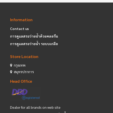
Information
Contact us
การดูแลสระว่ายน้ำด้วยคลอรีน
การดูแลสระว่ายน้ำ ระบบเกลือ
Store Location
กรุงเทพ
สมุทรปราการ
Head Office
Dealer for all brands on web site