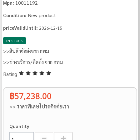
10011192
Mpn:
New product
Condition:
priceValidUntil:
2026-12-15
IN STOCK
>>สินค้าจัดส่งจาก กทม
>>ช่างบริการ/ติดตั้ง จาก กทม
Rating
฿57,238.00
>> ราคาพิเศษโปรดติดต่อเรา
Quantity