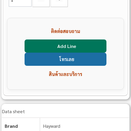
ติดต่อสอบถาม
Add Line
โทรเลย
สินค้าและบริการ
Data sheet
Brand
Hayward