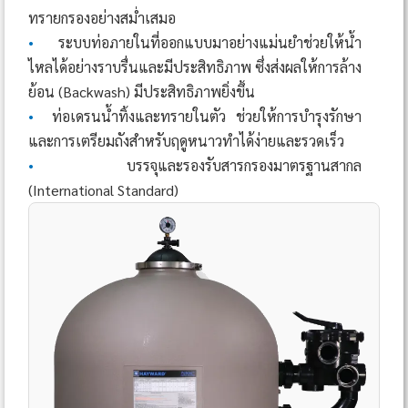
ทรายกรองอย่างสม่ำเสมอ
•
ระบบท่อภายในที่ออกแบบมาอย่างแม่นยำช่วยให้น้ำ
ไหลได้อย่างราบรื่นและมีประสิทธิภาพ ซึ่งส่งผลให้การล้าง
ย้อน (Backwash) มีประสิทธิภาพยิ่งขึ้น
•
ท่อเดรนน้ำทิ้งและทรายในตัว ช่วยให้การบำรุงรักษา
และการเตรียมถังสำหรับฤดูหนาวทำได้ง่ายและรวดเร็ว
•
บรรจุและรองรับสารกรองมาตรฐานสากล
(International Standard)