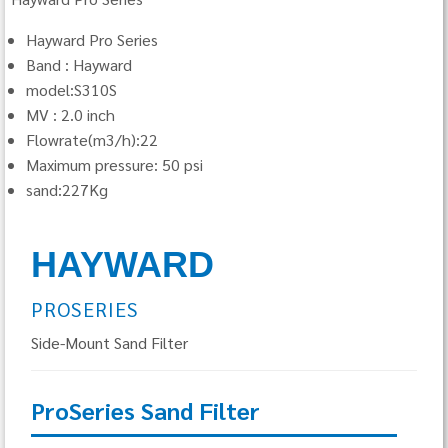
Hayward Pro Series
Band : Hayward
model:S310S
MV : 2.0 inch
Flowrate(m3/h):22
Maximum pressure: 50 psi
sand:227Kg
HAYWARD
PROSERIES
Side-Mount Sand Filter
ProSeries Sand Filter