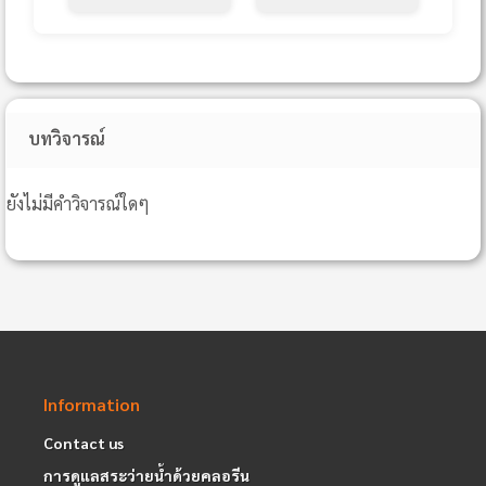
บทวิจารณ์
ยังไม่มีคำวิจารณ์ใดๆ
Information
Contact us
การดูแลสระว่ายน้ำด้วยคลอรีน