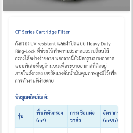
CF Series Cartridge Filter
ถังกรอง UV resistant และฝาปิดแบบ Heavy Duty
Ring-Lock ที่ช่วยให้ทำความสะอาดและเปลี่ยนไส้
กรองได้อย่างง่ายดาย นอกจากนี้ยังมีสกรูระบายอากาศ
แบบพิเศษที่อยู่ด้านบนเพื่อระบายอากาศที่ติดอยู่
ภายในถังกรอง เกจวัดแรงดันน้ำมันคุณภาพสูงมีไว้เพื่อ
การทำงานที่ง่ายดาย
ข้อมูลผลิตภัณฑ์:
พื้นที่ตัวกรอง
การเชื่อมต่อ
อัตราการไหลสู
รุ่น
(m²)
วาล์ว
(m³/h)