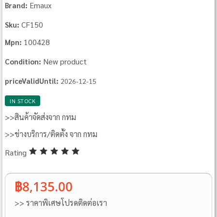
Emaux
Brand:
CF150
Sku:
100428
Mpn:
New product
Condition:
priceValidUntil:
2026-12-15
IN STOCK
>>สินค้าจัดส่งจาก กทม
>>ช่างบริการ/ติดตั้ง จาก กทม
Rating
฿8,135.00
>> ราคาพิเศษโปรดติดต่อเรา