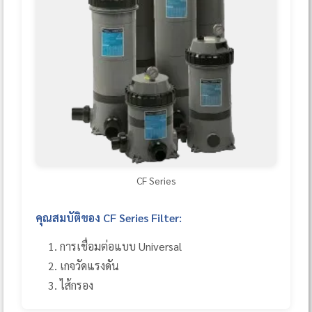
CF Series
คุณสมบัติของ CF Series Filter:
การเชื่อมต่อแบบ Universal
เกจวัดแรงดัน
ไส้กรอง