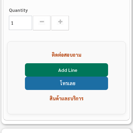
Quantity
ติดต่อสอบถาม
Add Line
โทรเลย
สินค้าและบริการ