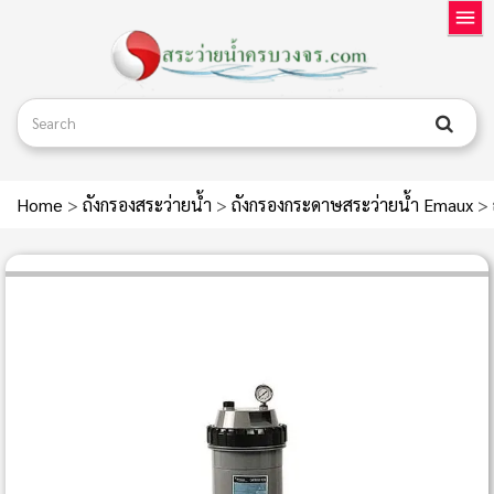
Home
>
ถังกรองสระว่ายน้ำ
>
ถังกรองกระดาษสระว่ายน้ำ Emaux
>