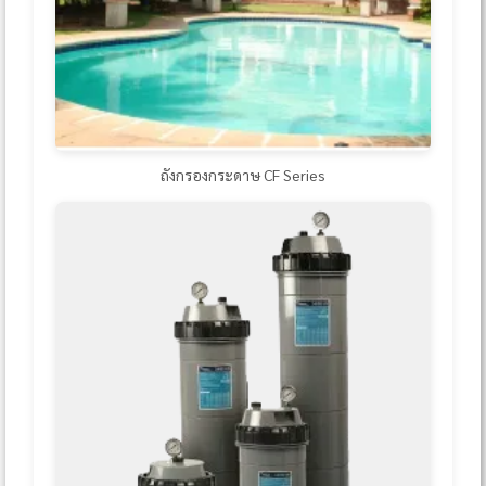
ถังกรองกระดาษ CF Series