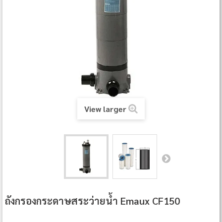
View larger
ถังกรองกระดาษสระว่ายน้ำ Emaux CF150