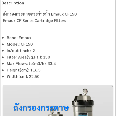
Description
ถังกรองกระดาษสระว่ายน้ำ Emaux CF150
Emaux CF Series Cartridge Filters
Band: Emaux
Model: CF150
In/out (inch): 2
Filter Area(Sq.Ft.): 150
Max Flowrate(m3/h): 33.4
Height(cm): 116.5
Width(cm): 22.50
ถังกรองกระดาษ