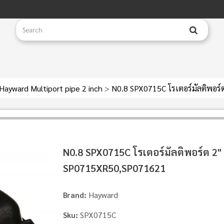
Hayward Multiport pipe 2 inch
>
N0.8 SPX0715C โรเตอร์มัลติพอ
N0.8 SPX0715C โรเตอร์มัลติพอร์ต 2"
SP0715XR50,SP071621
Hayward
Brand:
SPX0715C
Sku: