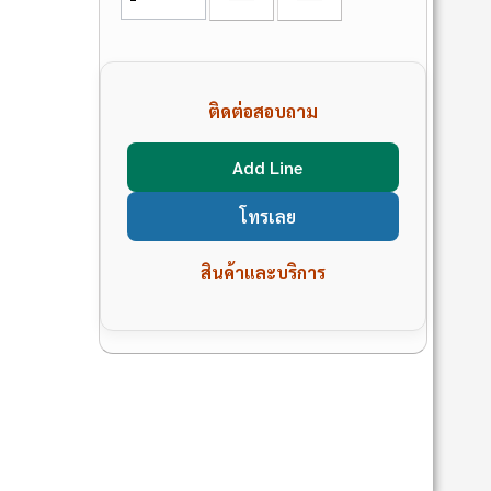
ติดต่อสอบถาม
Add Line
โทรเลย
สินค้าและบริการ