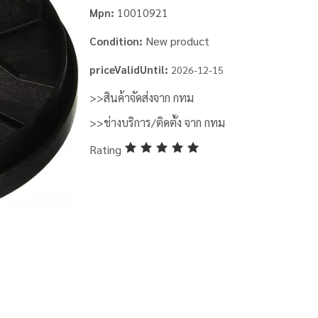
10010921
Mpn:
New product
Condition:
priceValidUntil:
2026-12-15
>>สินค้าจัดส่งจาก กทม
>>ช่างบริการ/ติดตั้ง จาก กทม
Rating