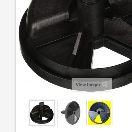
View larger