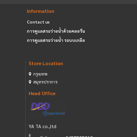
Information
Contact us
การดูแลสระว่ายน้ำด้วยคลอรีน
การดูแลสระว่ายน้ำ ระบบเกลือ
Store Location
กรุงเทพ
สมุทรปราการ
Head Office
YA TA co.,ltd