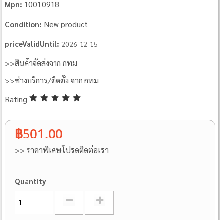
10010918
Mpn:
New product
Condition:
priceValidUntil:
2026-12-15
>>สินค้าจัดส่งจาก กทม
>>ช่างบริการ/ติดตั้ง จาก กทม
Rating
฿501.00
>> ราคาพิเศษโปรดติดต่อเรา
Quantity