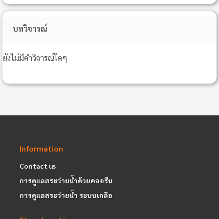
บทวิจารณ์
ยังไม่มีคำวิจารณ์ใดๆ
Information
Contact us
การดูแลสระว่ายน้ำด้วยคลอรีน
การดูแลสระว่ายน้ำ ระบบเกลือ