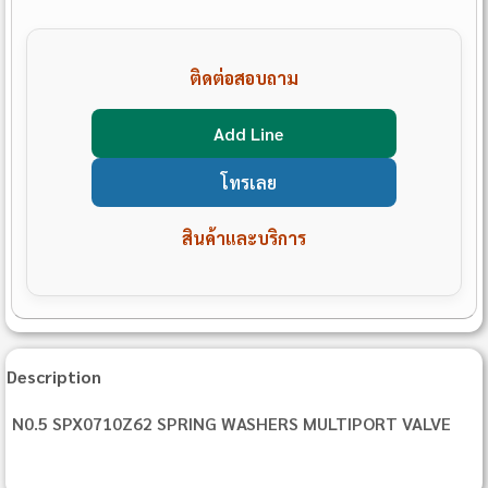
ติดต่อสอบถาม
Add Line
โทรเลย
สินค้าและบริการ
Description
N0.5 SPX0710Z62 SPRING WASHERS MULTIPORT VALVE